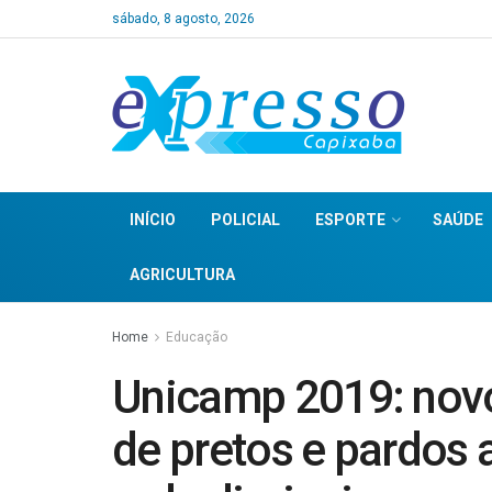
sábado, 8 agosto, 2026
INÍCIO
POLICIAL
ESPORTE
SAÚDE
AGRICULTURA
Home
Educação
Unicamp 2019: nov
de pretos e pardos 