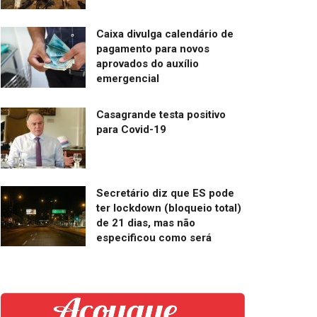
Caixa divulga calendário de
pagamento para novos
aprovados do auxílio
emergencial
Casagrande testa positivo
para Covid-19
Secretário diz que ES pode
ter lockdown (bloqueio total)
de 21 dias, mas não
especificou como será