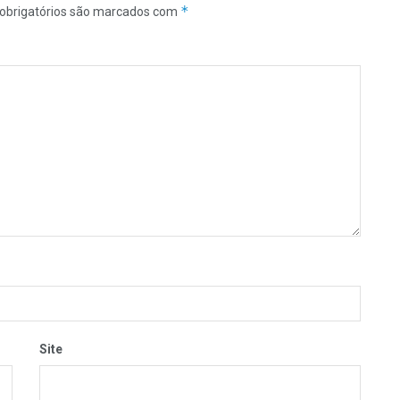
*
obrigatórios são marcados com
Site