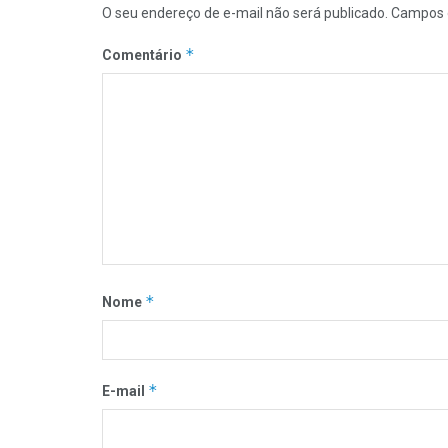
O seu endereço de e-mail não será publicado.
Campos 
*
Comentário
*
Nome
*
E-mail