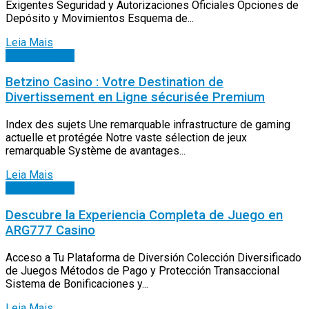
Exigentes Seguridad y Autorizaciones Oficiales Opciones de
Depósito y Movimientos Esquema de...
Leia Mais
uncategorized
Betzino Casino : Votre Destination de
Divertissement en Ligne sécurisée Premium
Index des sujets Une remarquable infrastructure de gaming
actuelle et protégée Notre vaste sélection de jeux
remarquable Système de avantages...
Leia Mais
uncategorized
Descubre la Experiencia Completa de Juego en
ARG777 Casino
Acceso a Tu Plataforma de Diversión Colección Diversificado
de Juegos Métodos de Pago y Protección Transaccional
Sistema de Bonificaciones y...
Leia Mais