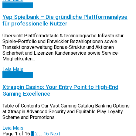
uncategorized
Yep Spielbank – Die gründliche Plattformanalyse
für professionelle Nutzer
Übersicht Plattformdetails & technologische Infrastruktur
Spiele-Portfolio und Entwickler Bezahloptionen sowie
Transaktionsverwaltung Bonus-Struktur und Aktionen
Sicherheit und Lizenzen Kundenservice sowie Service-
Möglichkeiten...
Leia Mais
uncategorized
Xtraspin Casino: Your Entry Point to High-End
Gaming Excellence
Table of Contents Our Vast Gaming Catalog Banking Options
at Xtraspin Advanced Security and Equitable Play Loyalty
Scheme and Promotions...
Leia Mais
Page 1 of 16
1
2
…
16
Next