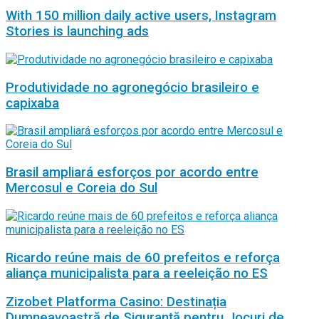
With 150 million daily active users, Instagram
Stories is launching ads
Produtividade no agronegócio brasileiro e
capixaba
Brasil ampliará esforços por acordo entre
Mercosul e Coreia do Sul
Ricardo reúne mais de 60 prefeitos e reforça
aliança municipalista para a reeleição no ES
Zizobet Platforma Casino: Destinația
Dumneavoastră de Siguranță pentru Jocuri de