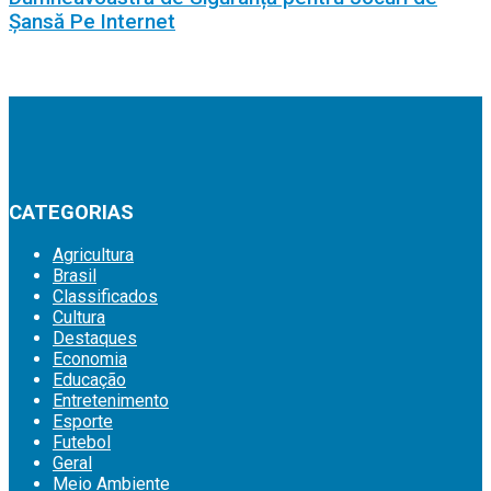
Șansă Pe Internet
CATEGORIAS
Agricultura
Brasil
Classificados
Cultura
Destaques
Economia
Educação
Entretenimento
Esporte
Futebol
Geral
Meio Ambiente