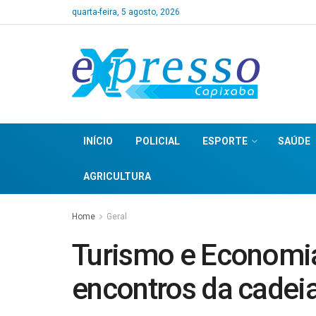
quarta-feira, 5 agosto, 2026
INÍCIO
POLICIAL
ESPORTE
SAÚDE
AGRICULTURA
Home
Geral
Turismo e Economia
encontros da cadeia