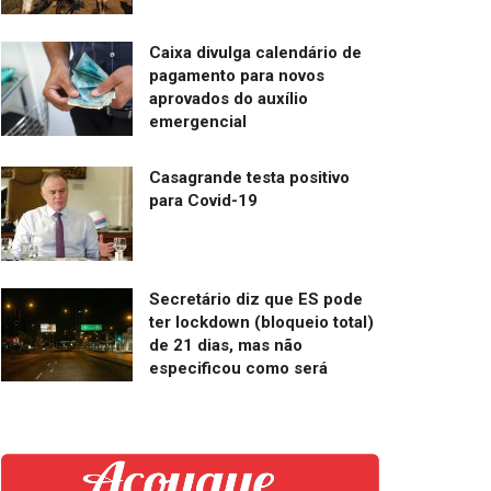
Caixa divulga calendário de
pagamento para novos
aprovados do auxílio
emergencial
Casagrande testa positivo
para Covid-19
Secretário diz que ES pode
ter lockdown (bloqueio total)
de 21 dias, mas não
especificou como será