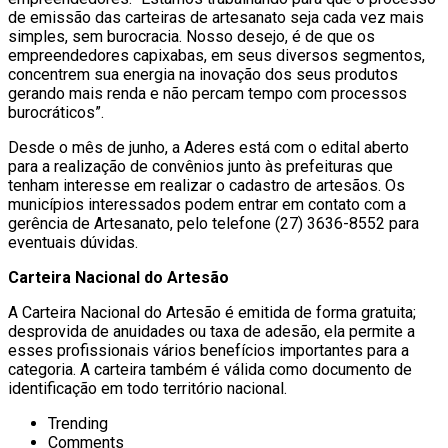
de emissão das carteiras de artesanato seja cada vez mais
simples, sem burocracia. Nosso desejo, é de que os
empreendedores capixabas, em seus diversos segmentos,
concentrem sua energia na inovação dos seus produtos
gerando mais renda e não percam tempo com processos
burocráticos”.
Desde o mês de junho, a Aderes está com o edital aberto
para a realização de convênios junto às prefeituras que
tenham interesse em realizar o cadastro de artesãos. Os
municípios interessados podem entrar em contato com a
gerência de Artesanato, pelo telefone (27) 3636-8552 para
eventuais dúvidas.
Carteira Nacional do Artesão
A Carteira Nacional do Artesão é emitida de forma gratuita;
desprovida de anuidades ou taxa de adesão, ela permite a
esses profissionais vários benefícios importantes para a
categoria. A carteira também é válida como documento de
identificação em todo território nacional.
Trending
Comments