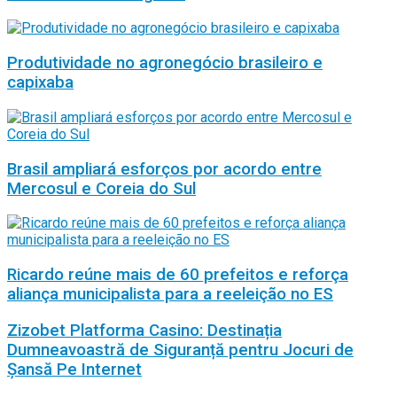
Produtividade no agronegócio brasileiro e
capixaba
Brasil ampliará esforços por acordo entre
Mercosul e Coreia do Sul
Ricardo reúne mais de 60 prefeitos e reforça
aliança municipalista para a reeleição no ES
Zizobet Platforma Casino: Destinația
Dumneavoastră de Siguranță pentru Jocuri de
Șansă Pe Internet