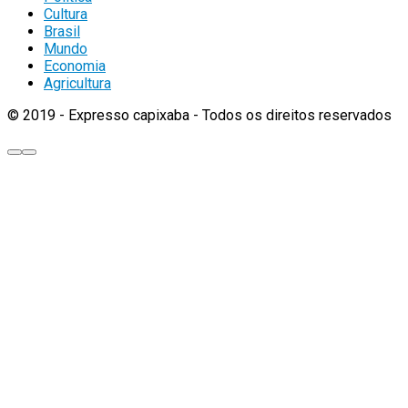
Cultura
Brasil
Mundo
Economia
Agricultura
© 2019 - Expresso capixaba - Todos os direitos reservados