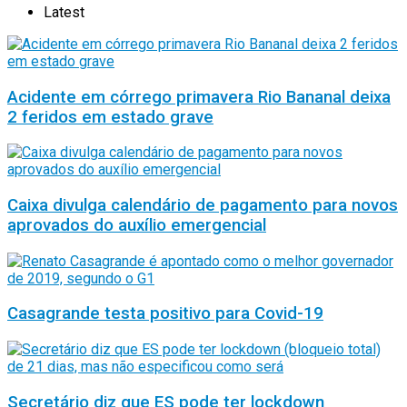
Latest
Acidente em córrego primavera Rio Bananal deixa
2 feridos em estado grave
Caixa divulga calendário de pagamento para novos
aprovados do auxílio emergencial
Casagrande testa positivo para Covid-19
Secretário diz que ES pode ter lockdown