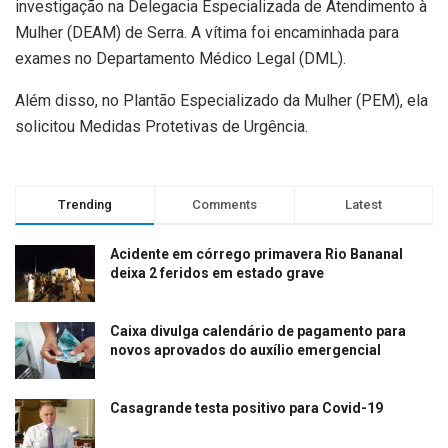
investigação na Delegacia Especializada de Atendimento à
Mulher (DEAM) de Serra. A vítima foi encaminhada para
exames no Departamento Médico Legal (DML).
Além disso, no Plantão Especializado da Mulher (PEM), ela
solicitou Medidas Protetivas de Urgência.
Trending
Comments
Latest
Acidente em córrego primavera Rio Bananal
deixa 2 feridos em estado grave
Caixa divulga calendário de pagamento para
novos aprovados do auxílio emergencial
Casagrande testa positivo para Covid-19