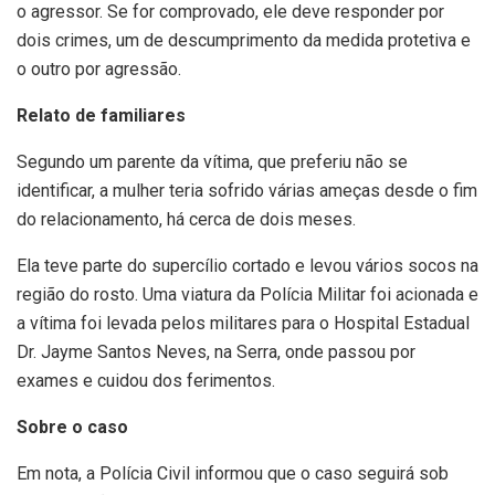
o agressor. Se for comprovado, ele deve responder por
dois crimes, um de descumprimento da medida protetiva e
o outro por agressão.
Relato de familiares
Segundo um parente da vítima, que preferiu não se
identificar, a mulher teria sofrido várias ameças desde o fim
do relacionamento, há cerca de dois meses.
Ela teve parte do supercílio cortado e levou vários socos na
região do rosto. Uma viatura da Polícia Militar foi acionada e
a vítima foi levada pelos militares para o Hospital Estadual
Dr. Jayme Santos Neves, na Serra, onde passou por
exames e cuidou dos ferimentos.
Sobre o caso
Em nota, a Polícia Civil informou que o caso seguirá sob