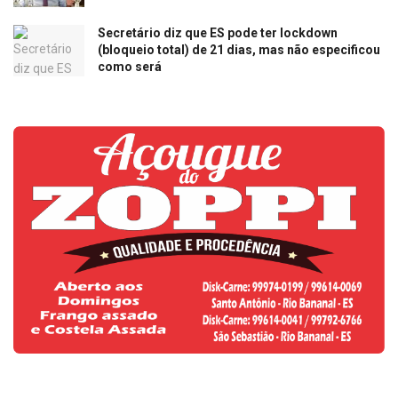
Secretário diz que ES pode ter lockdown
(bloqueio total) de 21 dias, mas não especificou
como será