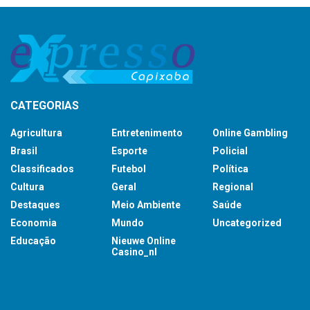
CATEGORIAS
Agricultura
Entretenimento
Online Gambling
Brasil
Esporte
Policial
Classificados
Futebol
Política
Cultura
Geral
Regional
Destaques
Meio Ambiente
Saúde
Economia
Mundo
Uncategorized
Educação
Nieuwe Online
Casino_nl
britsino casino