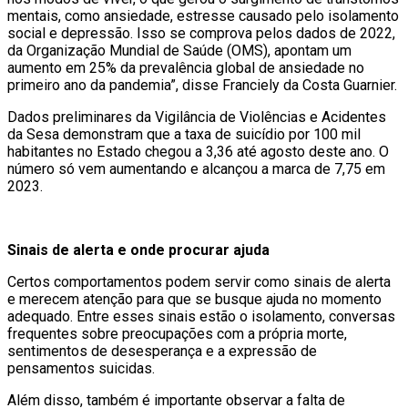
mentais, como ansiedade, estresse causado pelo isolamento
social e depressão. Isso se comprova pelos dados de 2022,
da Organização Mundial de Saúde (OMS), apontam um
aumento em 25% da prevalência global de ansiedade no
primeiro ano da pandemia”, disse Franciely da Costa Guarnier.
Dados preliminares da Vigilância de Violências e Acidentes
da Sesa demonstram que a taxa de suicídio por 100 mil
habitantes no Estado chegou a 3,36 até agosto deste ano. O
número só vem aumentando e alcançou a marca de 7,75 em
2023.
Sinais de alerta e onde procurar ajuda
Certos comportamentos podem servir como sinais de alerta
e merecem atenção para que se busque ajuda no momento
adequado. Entre esses sinais estão o isolamento, conversas
frequentes sobre preocupações com a própria morte,
sentimentos de desesperança e a expressão de
pensamentos suicidas.
Além disso, também é importante observar a falta de