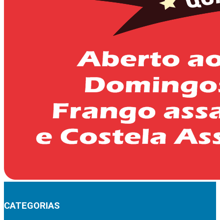
CATEGORIAS