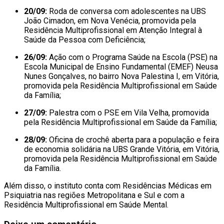
20/09:
Roda de conversa com adolescentes na UBS
João Cimadon, em Nova Venécia, promovida pela
Residência Multiprofissional em Atenção Integral à
Saúde da Pessoa com Deficiência;
26/09:
Ação com o Programa Saúde na Escola (PSE) na
Escola Municipal de Ensino Fundamental (EMEF) Neusa
Nunes Gonçalves, no bairro Nova Palestina I, em Vitória,
promovida pela Residência Multiprofissional em Saúde
da Família;
27/09:
Palestra com o PSE em Vila Velha, promovida
pela Residência Multiprofissional em Saúde da Família;
28/09:
Oficina de crochê aberta para a população e feira
de economia solidária na UBS Grande Vitória, em Vitória,
promovida pela Residência Multiprofissional em Saúde
da Família.
Além disso, o instituto conta com Residências Médicas em
Psiquiatria nas regiões Metropolitana e Sul e com a
Residência Multiprofissional em Saúde Mental.