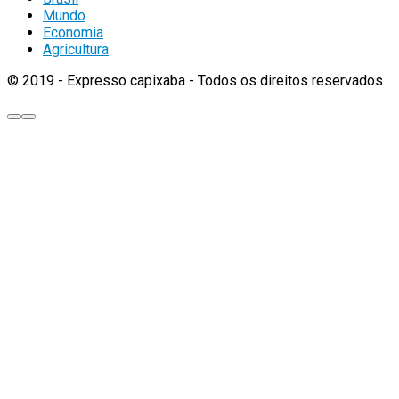
Mundo
Economia
Agricultura
© 2019 - Expresso capixaba - Todos os direitos reservados