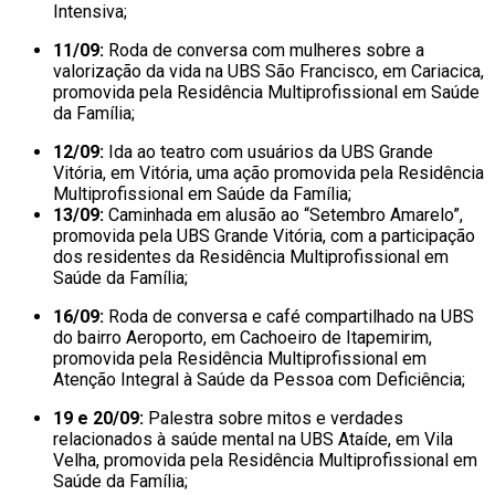
Intensiva;
11/09:
Roda de conversa com mulheres sobre a
valorização da vida na UBS São Francisco, em Cariacica,
promovida pela Residência Multiprofissional em Saúde
da Família;
12/09:
Ida ao teatro com usuários da UBS Grande
Vitória, em Vitória, uma ação promovida pela Residência
Multiprofissional em Saúde da Família;
13/09:
Caminhada em alusão ao “Setembro Amarelo”,
promovida pela UBS Grande Vitória, com a participação
dos residentes da Residência Multiprofissional em
Saúde da Família;
16/09:
Roda de conversa e café compartilhado na UBS
do bairro Aeroporto, em Cachoeiro de Itapemirim,
promovida pela Residência Multiprofissional em
Atenção Integral à Saúde da Pessoa com Deficiência;
19 e 20/09:
Palestra sobre mitos e verdades
relacionados à saúde mental na UBS Ataíde, em Vila
Velha, promovida pela Residência Multiprofissional em
Saúde da Família;