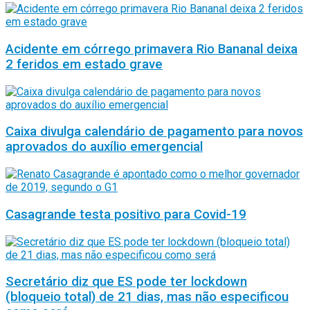
Acidente em córrego primavera Rio Bananal deixa
2 feridos em estado grave
Caixa divulga calendário de pagamento para novos
aprovados do auxílio emergencial
Casagrande testa positivo para Covid-19
Secretário diz que ES pode ter lockdown
(bloqueio total) de 21 dias, mas não especificou