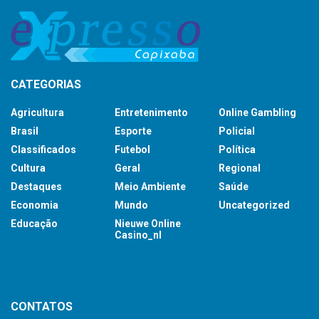
CATEGORIAS
Agricultura
Entretenimento
Online Gambling
Brasil
Esporte
Policial
Classificados
Futebol
Política
Cultura
Geral
Regional
Destaques
Meio Ambiente
Saúde
Economia
Mundo
Uncategorized
Educação
Nieuwe Online
Casino_nl
britsino casino
CONTATOS