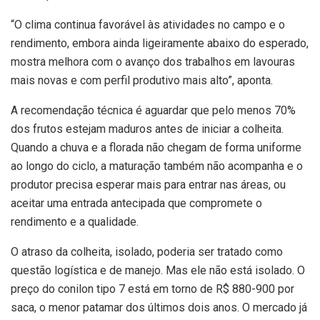
“O clima continua favorável às atividades no campo e o
rendimento, embora ainda ligeiramente abaixo do esperado,
mostra melhora com o avanço dos trabalhos em lavouras
mais novas e com perfil produtivo mais alto”, aponta.
A recomendação técnica é aguardar que pelo menos 70%
dos frutos estejam maduros antes de iniciar a colheita.
Quando a chuva e a florada não chegam de forma uniforme
ao longo do ciclo, a maturação também não acompanha e o
produtor precisa esperar mais para entrar nas áreas, ou
aceitar uma entrada antecipada que compromete o
rendimento e a qualidade.
O atraso da colheita, isolado, poderia ser tratado como
questão logística e de manejo. Mas ele não está isolado. O
preço do conilon tipo 7 está em torno de R$ 880-900 por
saca, o menor patamar dos últimos dois anos. O mercado já