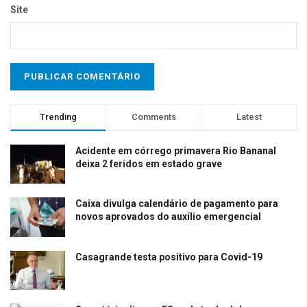
Site
Trending
Comments
Latest
Acidente em córrego primavera Rio Bananal
deixa 2 feridos em estado grave
Caixa divulga calendário de pagamento para
novos aprovados do auxílio emergencial
Casagrande testa positivo para Covid-19