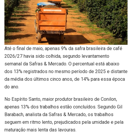
Até o final de maio, apenas 9% da safra brasileira de café
2026/27 havia sido colhida, segundo levantamento
semanal da Safras & Mercado. O percentual está abaixo
dos 13% registrados no mesmo período de 2025 e distante
da média dos últimos cinco anos, de 14% para essa época
do ano.
No Espírito Santo, maior produtor brasileiro de Conilon,
apenas 13% dos trabalhos estão concluídos. Segundo Gil
Barabach, analista da Safras & Mercado, os trabalhos
seguem em ritmo lento, prejudicados pela umidade e pela
maturação mais lenta das lavouras.