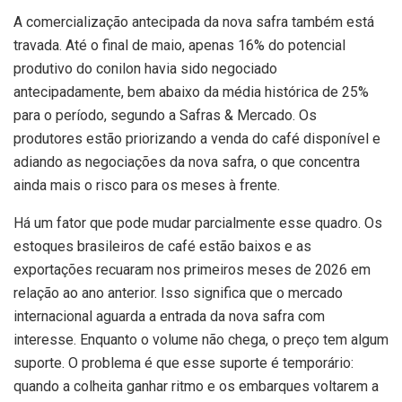
A comercialização antecipada da nova safra também está
travada. Até o final de maio, apenas 16% do potencial
produtivo do conilon havia sido negociado
antecipadamente, bem abaixo da média histórica de 25%
para o período, segundo a Safras & Mercado. Os
produtores estão priorizando a venda do café disponível e
adiando as negociações da nova safra, o que concentra
ainda mais o risco para os meses à frente.
Há um fator que pode mudar parcialmente esse quadro. Os
estoques brasileiros de café estão baixos e as
exportações recuaram nos primeiros meses de 2026 em
relação ao ano anterior. Isso significa que o mercado
internacional aguarda a entrada da nova safra com
interesse. Enquanto o volume não chega, o preço tem algum
suporte. O problema é que esse suporte é temporário:
quando a colheita ganhar ritmo e os embarques voltarem a