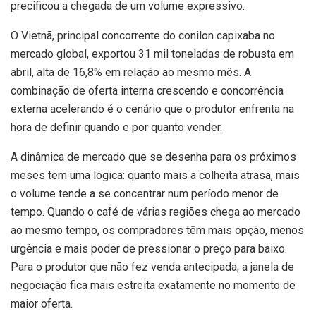
precificou a chegada de um volume expressivo.
O Vietnã, principal concorrente do conilon capixaba no
mercado global, exportou 31 mil toneladas de robusta em
abril, alta de 16,8% em relação ao mesmo mês. A
combinação de oferta interna crescendo e concorrência
externa acelerando é o cenário que o produtor enfrenta na
hora de definir quando e por quanto vender.
A dinâmica de mercado que se desenha para os próximos
meses tem uma lógica: quanto mais a colheita atrasa, mais
o volume tende a se concentrar num período menor de
tempo. Quando o café de várias regiões chega ao mercado
ao mesmo tempo, os compradores têm mais opção, menos
urgência e mais poder de pressionar o preço para baixo.
Para o produtor que não fez venda antecipada, a janela de
negociação fica mais estreita exatamente no momento de
maior oferta.