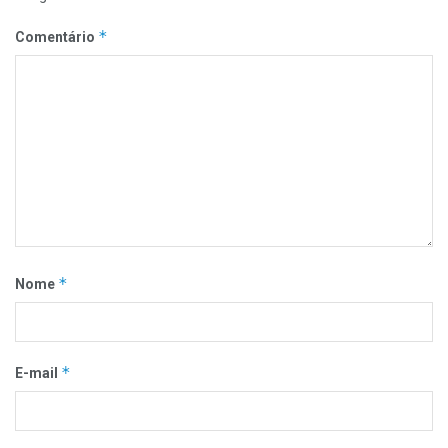
*
Comentário
*
Nome
*
E-mail