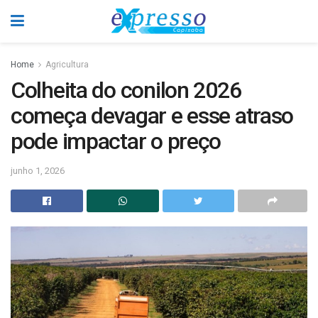
Home
Agricultura
Colheita do conilon 2026
começa devagar e esse atraso
pode impactar o preço
junho 1, 2026