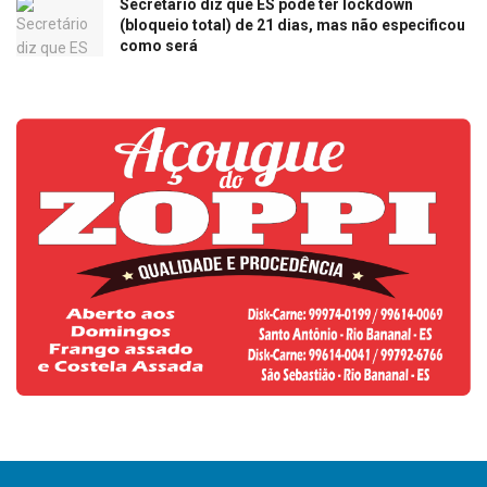
Secretário diz que ES pode ter lockdown
(bloqueio total) de 21 dias, mas não especificou
como será