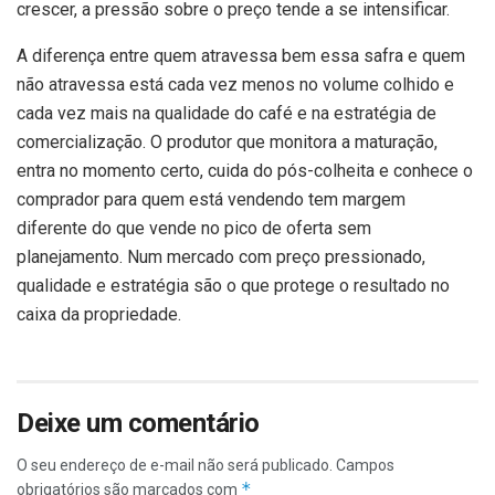
crescer, a pressão sobre o preço tende a se intensificar.
A diferença entre quem atravessa bem essa safra e quem
não atravessa está cada vez menos no volume colhido e
cada vez mais na qualidade do café e na estratégia de
comercialização. O produtor que monitora a maturação,
entra no momento certo, cuida do pós-colheita e conhece o
comprador para quem está vendendo tem margem
diferente do que vende no pico de oferta sem
planejamento. Num mercado com preço pressionado,
qualidade e estratégia são o que protege o resultado no
caixa da propriedade.
Deixe um comentário
O seu endereço de e-mail não será publicado.
Campos
*
obrigatórios são marcados com