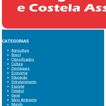
CATEGORIAS
Agricultura
Brasil
Classificados
Cultura
Destaques
Economia
Educação
Entretenimento
Esporte
Futebol
Geral
Meio Ambiente
Mundo