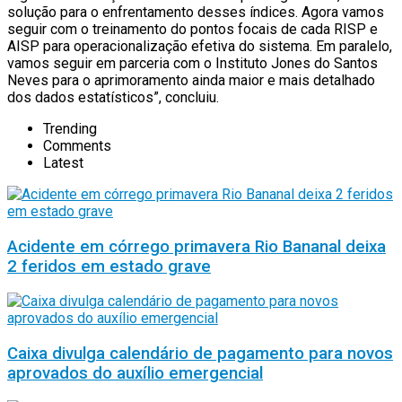
solução para o enfrentamento desses índices. Agora vamos
seguir com o treinamento do pontos focais de cada RISP e
AISP para operacionalização efetiva do sistema. Em paralelo,
vamos seguir em parceria com o Instituto Jones do Santos
Neves para o aprimoramento ainda maior e mais detalhado
dos dados estatísticos”, concluiu.
Trending
Comments
Latest
Acidente em córrego primavera Rio Bananal deixa
2 feridos em estado grave
Caixa divulga calendário de pagamento para novos
aprovados do auxílio emergencial