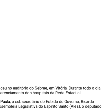
ceu no auditório do Sebrae, em Vitória. Durante todo o dia
gerenciamento dos hospitais da Rede Estadual.
Paula; o subsecretário de Estado do Governo, Ricardo
embleia Legislativa do Espírito Santo (Ales), o deputado