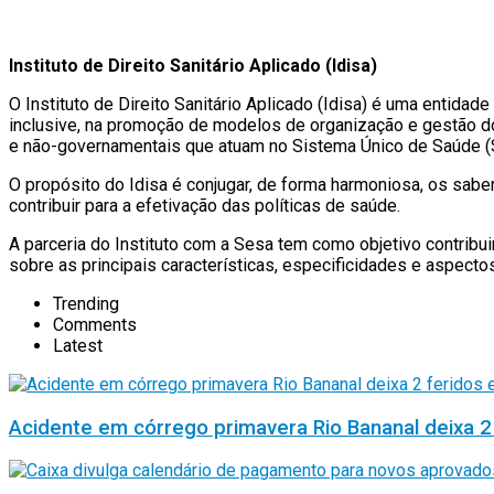
Instituto de Direito Sanitário Aplicado (Idisa)
O Instituto de Direito Sanitário Aplicado (Idisa) é uma entida
inclusive, na promoção de modelos de organização e gestão d
e não-governamentais que atuam no Sistema Único de Saúde (
O propósito do Idisa é conjugar, de forma harmoniosa, os sabe
contribuir para a efetivação das políticas de saúde.
A parceria do Instituto com a Sesa tem como objetivo contribu
sobre as principais características, especificidades e aspecto
Trending
Comments
Latest
Acidente em córrego primavera Rio Bananal deixa 2