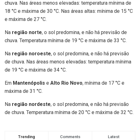
chuva. Nas áreas menos elevadas: temperatura mínima de
18 °C e máxima de 30 °C. Nas áreas altas: mínima de 15 °C
e máxima de 27 °C.
Na
região norte
, o sol predomina, e não há previsão de
chuva. Temperatura mínima de 19 °C e máxima de 33 °C.
Na
região noroeste
, o sol predomina, e não há previsão
de chuva. Nas áreas menos elevadas: temperatura mínima
de 19 °C e máxima de 34 °C.
Em
Mantenópolis
e
Alto Rio Novo
, mínima de 17 °C e
máxima de 31 °C.
Na
região nordeste
, o sol predomina, e não há previsão
de chuva. Temperatura mínima de 20 °C e máxima de 32 °C.
Trending
Comments
Latest