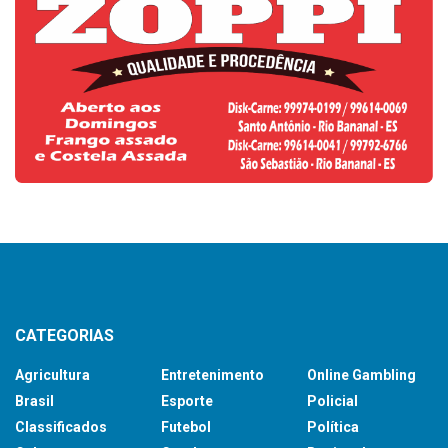
CATEGORIAS
Agricultura
Entretenimento
Online Gambling
Brasil
Esporte
Policial
Classificados
Futebol
Política