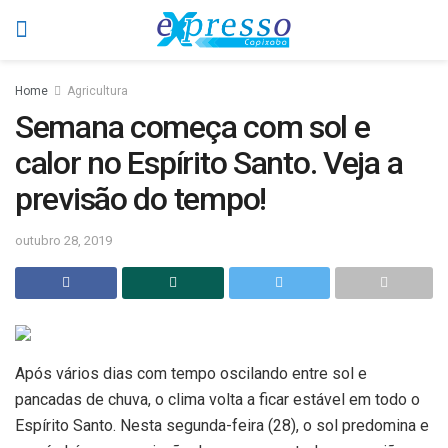
Home
Agricultura
Semana começa com sol e
calor no Espírito Santo. Veja a
previsão do tempo!
outubro 28, 2019
Após vários dias com tempo oscilando entre sol e
pancadas de chuva, o clima volta a ficar estável em todo o
Espírito Santo. Nesta segunda-feira (28), o sol predomina e