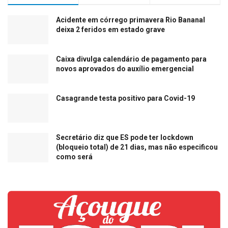
Acidente em córrego primavera Rio Bananal
deixa 2 feridos em estado grave
Caixa divulga calendário de pagamento para
novos aprovados do auxílio emergencial
Casagrande testa positivo para Covid-19
Secretário diz que ES pode ter lockdown
(bloqueio total) de 21 dias, mas não especificou
como será