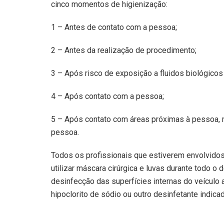
cinco momentos de higienização:
1 – Antes de contato com a pessoa;
2 – Antes da realização de procedimento;
3 – Após risco de exposição a fluidos biológicos 
4 – Após contato com a pessoa;
5 – Após contato com áreas próximas à pessoa, 
pessoa.
Todos os profissionais que estiverem envolvido
utilizar máscara cirúrgica e luvas durante todo o 
desinfecção das superfícies internas do veículo 
hipoclorito de sódio ou outro desinfetante indicad