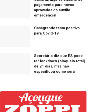
pagamento para novos
aprovados do auxílio
emergencial
Casagrande testa positivo
para Covid-19
Secretário diz que ES pode
ter lockdown (bloqueio total)
de 21 dias, mas não
especificou como será