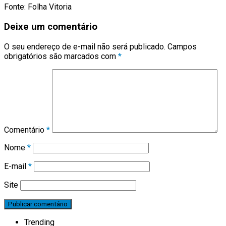
Fonte: Folha Vitoria
Deixe um comentário
O seu endereço de e-mail não será publicado.
Campos
obrigatórios são marcados com
*
Comentário
*
Nome
*
E-mail
*
Site
Trending