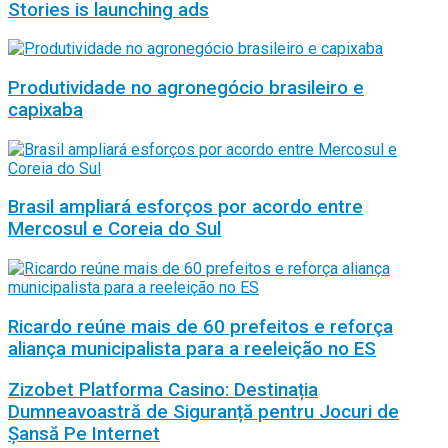
Stories is launching ads
Produtividade no agronegócio brasileiro e
capixaba
Brasil ampliará esforços por acordo entre
Mercosul e Coreia do Sul
Ricardo reúne mais de 60 prefeitos e reforça
aliança municipalista para a reeleição no ES
Zizobet Platforma Casino: Destinația
Dumneavoastră de Siguranță pentru Jocuri de
Șansă Pe Internet