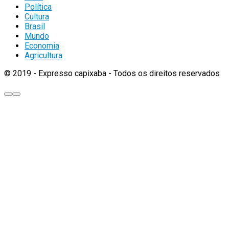
Política
Cultura
Brasil
Mundo
Economia
Agricultura
© 2019 - Expresso capixaba - Todos os direitos reservados