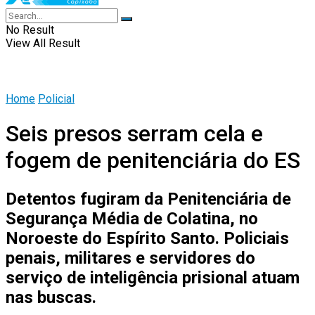
No Result
View All Result
Home
Policial
Seis presos serram cela e
fogem de penitenciária do ES
Detentos fugiram da Penitenciária de
Segurança Média de Colatina, no
Noroeste do Espírito Santo. Policiais
penais, militares e servidores do
serviço de inteligência prisional atuam
nas buscas.