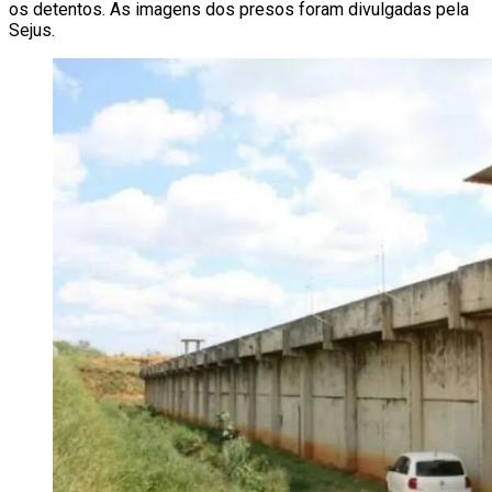
os detentos. As imagens dos presos foram divulgadas pela
Sejus.