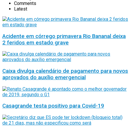
Comments
Latest
Acidente em córrego primavera Rio Bananal deixa
2 feridos em estado grave
Caixa divulga calendário de pagamento para novos
aprovados do auxílio emergencial
Casagrande testa positivo para Covid-19