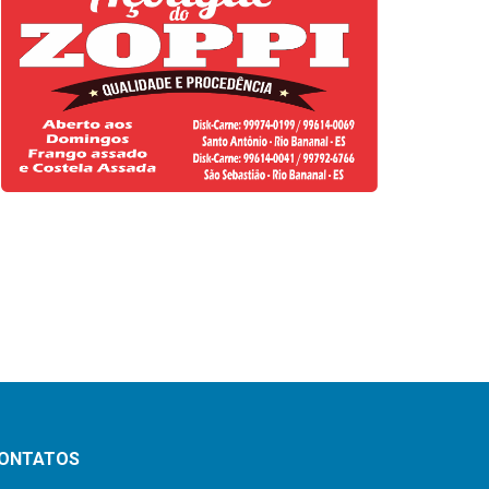
ONTATOS