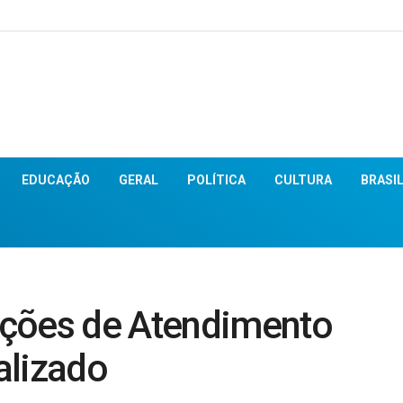
EDUCAÇÃO
GERAL
POLÍTICA
CULTURA
BRASI
ações de Atendimento
alizado