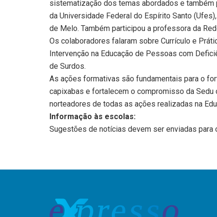
sistematização dos temas abordados e também p
da Universidade Federal do Espírito Santo (Ufes)
de Melo. Também participou a professora da Rede 
Os colaboradores falaram sobre Currículo e Prát
Intervenção na Educação de Pessoas com Deficiê
de Surdos.
As ações formativas são fundamentais para o for
capixabas e fortalecem o compromisso da Sedu co
norteadores de todas as ações realizadas na Ed
Informação às escolas:
Sugestões de notícias devem ser enviadas para 