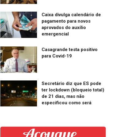
Caixa divulga calendário de
pagamento para novos
aprovados do auxílio
emergencial
Casagrande testa positivo
para Covid-19
Secretário diz que ES pode
ter lockdown (bloqueio total)
de 21 dias, mas não
especificou como será