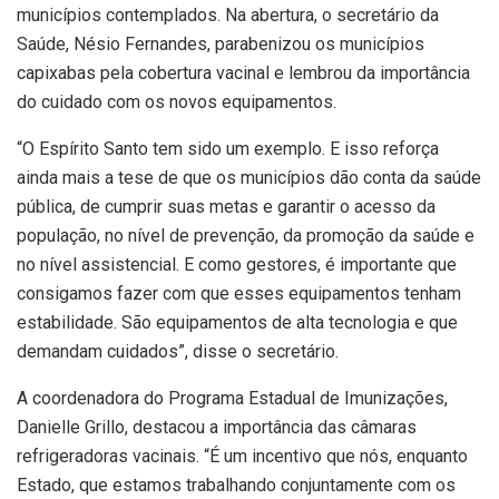
municípios contemplados. Na abertura, o secretário da
Saúde, Nésio Fernandes, parabenizou os municípios
capixabas pela cobertura vacinal e lembrou da importância
do cuidado com os novos equipamentos.
“O Espírito Santo tem sido um exemplo. E isso reforça
ainda mais a tese de que os municípios dão conta da saúde
pública, de cumprir suas metas e garantir o acesso da
população, no nível de prevenção, da promoção da saúde e
no nível assistencial. E como gestores, é importante que
consigamos fazer com que esses equipamentos tenham
estabilidade. São equipamentos de alta tecnologia e que
demandam cuidados”, disse o secretário.
A coordenadora do Programa Estadual de Imunizações,
Danielle Grillo, destacou a importância das câmaras
refrigeradoras vacinais. “É um incentivo que nós, enquanto
Estado, que estamos trabalhando conjuntamente com os