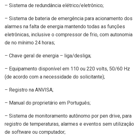
– Sistema de redundância elétrico/eletrônico;
– Sistema de bateria de emergência para acionamento dos
alarmes na falta de energia mantendo todas as funções
eletrônicas, inclusive o compressor de frio, com autonomia
de no mínimo 24 horas;
– Chave geral de energia – liga/desliga;
– Equipamento disponível em 110 ou 220 volts, 50/60 Hz
(de acordo com a necessidade do solicitante);
– Registro na ANVISA;
– Manual do proprietário em Português;
– Sistema de monitoramento autônomo por pen drive, para
registro de temperaturas, alarmes e eventos sem utilização
de software ou computador;