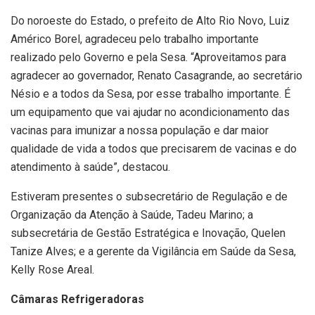
Do noroeste do Estado, o prefeito de Alto Rio Novo, Luiz
Américo Borel, agradeceu pelo trabalho importante
realizado pelo Governo e pela Sesa. “Aproveitamos para
agradecer ao governador, Renato Casagrande, ao secretário
Nésio e a todos da Sesa, por esse trabalho importante. É
um equipamento que vai ajudar no acondicionamento das
vacinas para imunizar a nossa população e dar maior
qualidade de vida a todos que precisarem de vacinas e do
atendimento à saúde”, destacou.
Estiveram presentes o subsecretário de Regulação e de
Organização da Atenção à Saúde, Tadeu Marino; a
subsecretária de Gestão Estratégica e Inovação, Quelen
Tanize Alves; e a gerente da Vigilância em Saúde da Sesa,
Kelly Rose Areal.
Câmaras Refrigeradoras