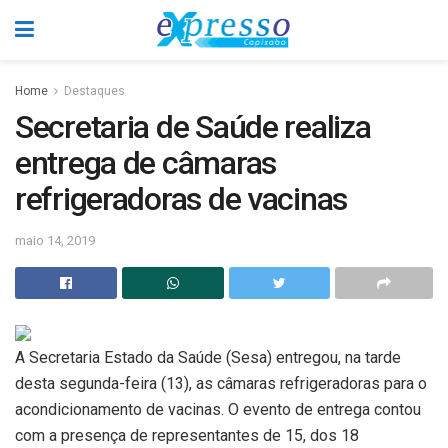
Home
Destaques
Secretaria de Saúde realiza
entrega de câmaras
refrigeradoras de vacinas
maio 14, 2019
A Secretaria Estado da Saúde (Sesa) entregou, na tarde
desta segunda-feira (13), as câmaras refrigeradoras para o
acondicionamento de vacinas. O evento de entrega contou
com a presença de representantes de 15, dos 18