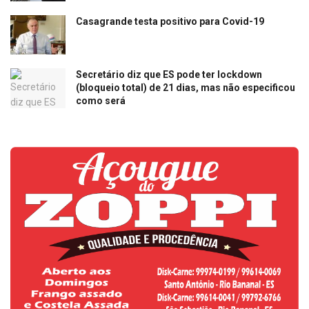
Casagrande testa positivo para Covid-19
Secretário diz que ES pode ter lockdown
(bloqueio total) de 21 dias, mas não especificou
como será