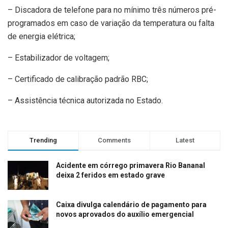
– Discadora de telefone para no mínimo três números pré-
programados em caso de variação da temperatura ou falta
de energia elétrica;
– Estabilizador de voltagem;
– Certificado de calibração padrão RBC;
– Assistência técnica autorizada no Estado.
Trending
Comments
Latest
Acidente em córrego primavera Rio Bananal
deixa 2 feridos em estado grave
Caixa divulga calendário de pagamento para
novos aprovados do auxílio emergencial