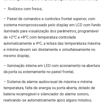
– Rodízios com freios;
– Painel de comandos e controles frontal superior, com
sistema microprocessado pelo display em LCD com fundo
iluminado para visualização dos parâmetros, programável
de +2°C a +8°C com temperatura controlada
automaticamente a 4ºC, a leitura das temperaturas máxima
e mínima devem ser diretamente e simultaneamente no
mesmo display;
– Iluminação interna em LED com acionamento na abertura
da porta ou externamente no painel frontal;
– Sistema de alarme audiovisual de máxima e mínima
temperatura, falta de energia ou porta aberta, dotado de
bateria recarregável e silenciador do alarme sonoro,
reativando-se automaticamente após alguns minutos;