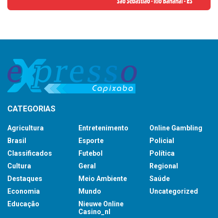
CATEGORIAS
Agricultura
Entretenimento
Online Gambling
Brasil
Esporte
Policial
Classificados
Futebol
Política
Cultura
Geral
Regional
Destaques
Meio Ambiente
Saúde
Economia
Mundo
Uncategorized
Educação
Nieuwe Online
Casino_nl