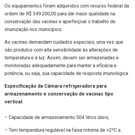
Os equipamentos foram adquiridos com recurso federal da
ordem de R$ 349.200,00 para dar maior qualidade na
conservação das vacinas e aperfeiçoar o trabalho de
imunização nos municípios.
As vacinas demandam cuidados especiais, uma vez que
são produtos com alta sensibilidade às alterações de
temperatura e à luz. Assim, devem ser armazenadas e
monitoradas adequadamente para manter a eficácia e
potência, ou seja, sua capacidade de resposta imunológica.
Especificação da Câmara refrigeradora para
armazenamento e conservação de vacinas tipo
vertical:
– Capacidade de armazenamento 504 litros úteis;
– Tem temperatura regulável na faixa mínima de +2ºC a