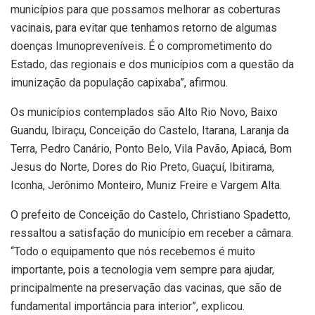
municípios para que possamos melhorar as coberturas
vacinais, para evitar que tenhamos retorno de algumas
doenças Imunopreveníveis. É o comprometimento do
Estado, das regionais e dos municípios com a questão da
imunização da população capixaba”, afirmou.
Os municípios contemplados são Alto Rio Novo, Baixo
Guandu, Ibiraçu, Conceição do Castelo, Itarana, Laranja da
Terra, Pedro Canário, Ponto Belo, Vila Pavão, Apiacá, Bom
Jesus do Norte, Dores do Rio Preto, Guaçuí, Ibitirama,
Iconha, Jerônimo Monteiro, Muniz Freire e Vargem Alta.
O prefeito de Conceição do Castelo, Christiano Spadetto,
ressaltou a satisfação do município em receber a câmara.
“Todo o equipamento que nós recebemos é muito
importante, pois a tecnologia vem sempre para ajudar,
principalmente na preservação das vacinas, que são de
fundamental importância para interior”, explicou.