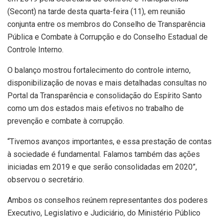
(Secont) na tarde desta quarta-feira (11), em reunião
conjunta entre os membros do Conselho de Transparência
Pública e Combate à Corrupção e do Conselho Estadual de
Controle Interno.
O balanço mostrou fortalecimento do controle interno,
disponibilização de novas e mais detalhadas consultas no
Portal da Transparência e consolidação do Espírito Santo
como um dos estados mais efetivos no trabalho de
prevenção e combate à corrupção.
“Tivemos avanços importantes, e essa prestação de contas
à sociedade é fundamental. Falamos também das ações
iniciadas em 2019 e que serão consolidadas em 2020”,
observou o secretário.
Ambos os conselhos reúnem representantes dos poderes
Executivo, Legislativo e Judiciário, do Ministério Público