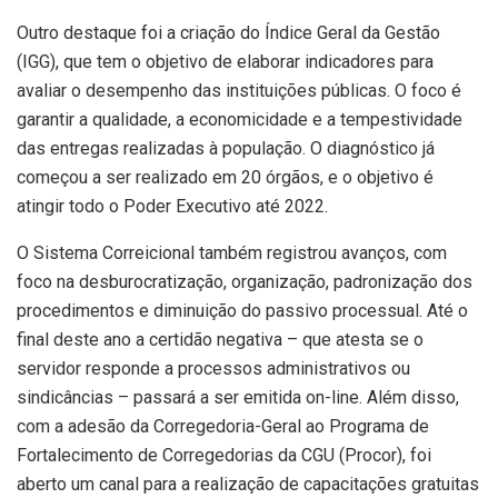
Outro destaque foi a criação do Índice Geral da Gestão
(IGG), que tem o objetivo de elaborar indicadores para
avaliar o desempenho das instituições públicas. O foco é
garantir a qualidade, a economicidade e a tempestividade
das entregas realizadas à população. O diagnóstico já
começou a ser realizado em 20 órgãos, e o objetivo é
atingir todo o Poder Executivo até 2022.
O Sistema Correicional também registrou avanços, com
foco na desburocratização, organização, padronização dos
procedimentos e diminuição do passivo processual. Até o
final deste ano a certidão negativa – que atesta se o
servidor responde a processos administrativos ou
sindicâncias – passará a ser emitida on-line. Além disso,
com a adesão da Corregedoria-Geral ao Programa de
Fortalecimento de Corregedorias da CGU (Procor), foi
aberto um canal para a realização de capacitações gratuitas