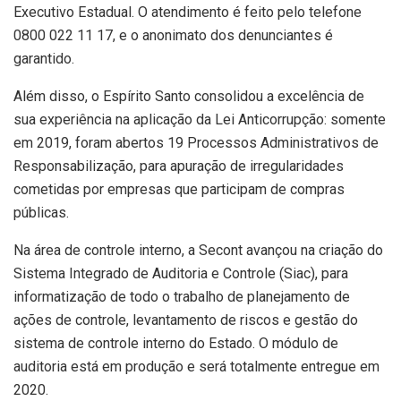
Executivo Estadual. O atendimento é feito pelo telefone
0800 022 11 17, e o anonimato dos denunciantes é
garantido.
Além disso, o Espírito Santo consolidou a excelência de
sua experiência na aplicação da Lei Anticorrupção: somente
em 2019, foram abertos 19 Processos Administrativos de
Responsabilização, para apuração de irregularidades
cometidas por empresas que participam de compras
públicas.
Na área de controle interno, a Secont avançou na criação do
Sistema Integrado de Auditoria e Controle (Siac), para
informatização de todo o trabalho de planejamento de
ações de controle, levantamento de riscos e gestão do
sistema de controle interno do Estado. O módulo de
auditoria está em produção e será totalmente entregue em
2020.