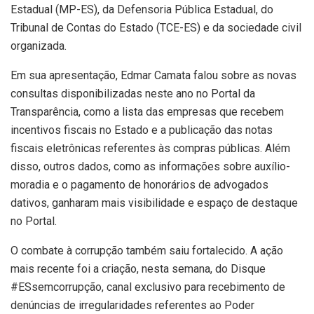
Estadual (MP-ES), da Defensoria Pública Estadual, do
Tribunal de Contas do Estado (TCE-ES) e da sociedade civil
organizada.
Em sua apresentação, Edmar Camata falou sobre as novas
consultas disponibilizadas neste ano no Portal da
Transparência, como a lista das empresas que recebem
incentivos fiscais no Estado e a publicação das notas
fiscais eletrônicas referentes às compras públicas. Além
disso, outros dados, como as informações sobre auxílio-
moradia e o pagamento de honorários de advogados
dativos, ganharam mais visibilidade e espaço de destaque
no Portal.
O combate à corrupção também saiu fortalecido. A ação
mais recente foi a criação, nesta semana, do Disque
#ESsemcorrupção, canal exclusivo para recebimento de
denúncias de irregularidades referentes ao Poder