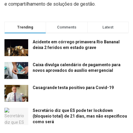
e compartilhamento de soluções de gestão.
Trending
Comments
Latest
Acidente em córrego primavera Rio Bananal
deixa 2 feridos em estado grave
Caixa divulga calendário de pagamento para
novos aprovados do auxílio emergencial
Casagrande testa positivo para Covid-19
Secretário diz que ES pode ter lockdown
(bloqueio total) de 21 dias, mas não especificou
como será