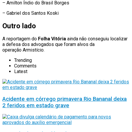
– Amilton Índio do Brasil Borges
– Gabriel dos Santos Koski
Outro lado
A reportagem do
Folha Vitória
ainda não conseguiu localizar
a defesa dos advogados que foram alvos da
operação Armistício.
Trending
Comments
Latest
Acidente em córrego primavera Rio Bananal deixa
2 feridos em estado grave