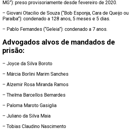
MG”): preso provisoriamente desde fevereiro de 2020.
– Giovani Otacilio de Souza (“Bob Esponja, Cara de Queijo ou
Paraíba”): condenado a 128 anos, 5 meses e 5 dias.
– Pablo Fernandes (“Geleia”): condenado a 7 anos.
Advogados alvos de mandados de
prisão:
– Joyce da Silva Boroto
– Márcia Borlini Marim Sanches
– Alzemir Rosa Miranda Ramos
– Thelma Barcellos Bernardes
– Paloma Maroto Gasiglia
– Juliano da Silva Maia
– Tobias Claudino Nascimento