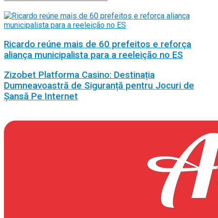
Ricardo reúne mais de 60 prefeitos e reforça
aliança municipalista para a reeleição no ES
Zizobet Platforma Casino: Destinația
Dumneavoastră de Siguranță pentru Jocuri de
Șansă Pe Internet