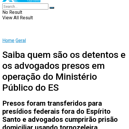
No Result
View All Result
Home
Geral
Saiba quem são os detentos e
os advogados presos em
operação do Ministério
Público do ES
Presos foram transferidos para
presídios federais fora do Espírito
Santo e advogados cumprirão prisão
domiciliar usando tornozeleira