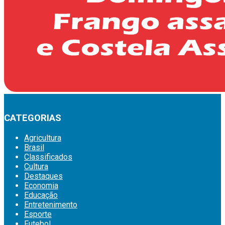
CATEGORIAS
Agricultura
Brasil
Classificados
Cultura
Destaques
Economia
Educação
Entretenimento
Esporte
Futebol