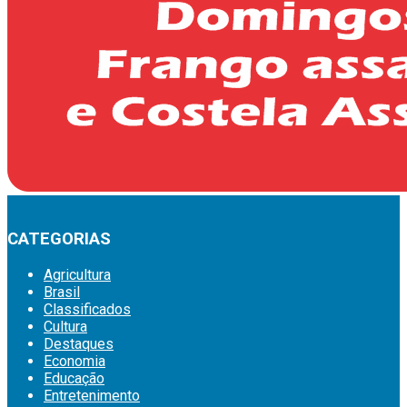
CATEGORIAS
Agricultura
Brasil
Classificados
Cultura
Destaques
Economia
Educação
Entretenimento