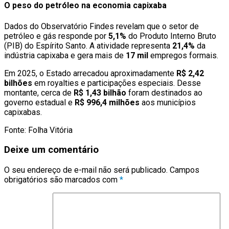
O peso do petróleo na economia capixaba
Dados do Observatório Findes revelam que o setor de
petróleo e gás responde por
5,1%
do Produto Interno Bruto
(PIB) do Espírito Santo. A atividade representa
21,4%
da
indústria capixaba e gera mais de
17 mil
empregos formais.
Em 2025, o Estado arrecadou aproximadamente
R$ 2,42
bilhões
em royalties e participações especiais. Desse
montante, cerca de
R$ 1,43 bilhão
foram destinados ao
governo estadual e
R$ 996,4 milhões
aos municípios
capixabas.
Fonte: Folha Vitória
Deixe um comentário
O seu endereço de e-mail não será publicado.
Campos
obrigatórios são marcados com
*