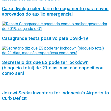
Caixa divulga calendário de pagamento para novos
aprovados do auxílio emergencial
Casagrande testa positivo para Covid-19
Secretário diz que ES pode ter lockdown
(bloqueio total) de 21 dias, mas não especificou
como será
Jokowi Seeks Investors for Indonesia’s Airports to
Curb Deficit