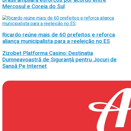
Mercosul e Coreia do Sul
Ricardo reúne mais de 60 prefeitos e reforça
aliança municipalista para a reeleição no ES
Zizobet Platforma Casino: Destinația
Dumneavoastră de Siguranță pentru Jocuri de
Șansă Pe Internet