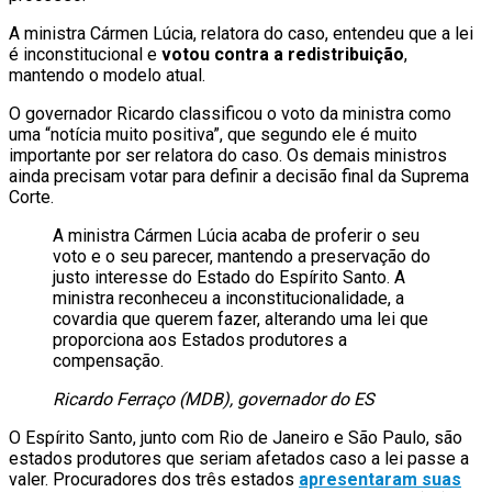
A ministra Cármen Lúcia, relatora do caso, entendeu que a lei
é inconstitucional e
votou contra a redistribuição
,
mantendo o modelo atual.
O governador Ricardo classificou o voto da ministra como
uma “notícia muito positiva”, que segundo ele é muito
importante por ser relatora do caso. Os demais ministros
ainda precisam votar para definir a decisão final da Suprema
Corte.
A ministra Cármen Lúcia acaba de proferir o seu
voto e o seu parecer, mantendo a preservação do
justo interesse do Estado do Espírito Santo. A
ministra reconheceu a inconstitucionalidade, a
covardia que querem fazer, alterando uma lei que
proporciona aos Estados produtores a
compensação.
Ricardo Ferraço (MDB), governador do ES
O Espírito Santo, junto com Rio de Janeiro e São Paulo, são
estados produtores que seriam afetados caso a lei passe a
valer. Procuradores dos três estados
apresentaram suas