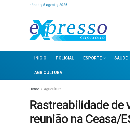
sábado, 8 agosto, 2026
INÍCIO
POLICIAL
ESPORTE
SAÚDE
AGRICULTURA
Home
Agricultura
Rastreabilidade de 
reunião na Ceasa/E