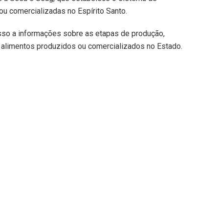
 ou comercializadas no Espírito Santo.
sso a informações sobre as etapas de produção,
 alimentos produzidos ou comercializados no Estado.