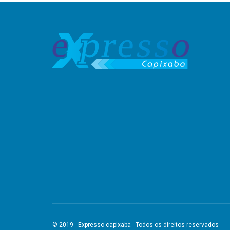
© 2019 - Expresso capixaba - Todos os direitos reservados