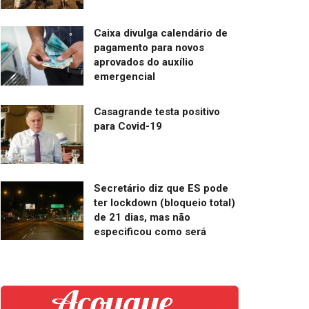
Caixa divulga calendário de
pagamento para novos
aprovados do auxílio
emergencial
Casagrande testa positivo
para Covid-19
Secretário diz que ES pode
ter lockdown (bloqueio total)
de 21 dias, mas não
especificou como será