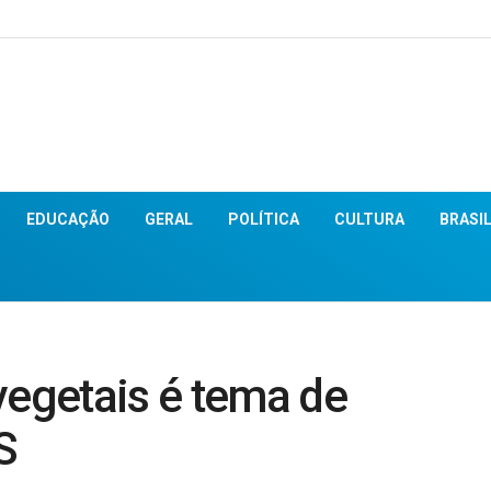
EDUCAÇÃO
GERAL
POLÍTICA
CULTURA
BRASI
vegetais é tema de
S