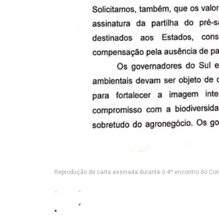
Reprodução de carta assinada durante o 4º encontro do Con