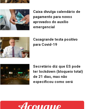
Caixa divulga calendário de
pagamento para novos
aprovados do auxílio
emergencial
Casagrande testa positivo
para Covid-19
Secretário diz que ES pode
ter lockdown (bloqueio total)
de 21 dias, mas não
especificou como será