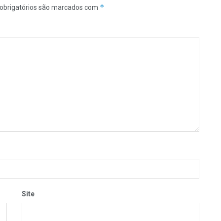
*
obrigatórios são marcados com
Site