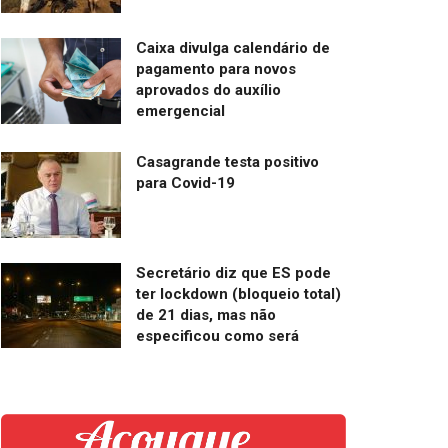
Caixa divulga calendário de
pagamento para novos
aprovados do auxílio
emergencial
Casagrande testa positivo
para Covid-19
Secretário diz que ES pode
ter lockdown (bloqueio total)
de 21 dias, mas não
especificou como será