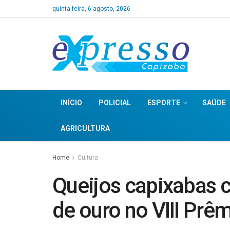
quinta-feira, 6 agosto, 2026
INÍCIO
POLICIAL
ESPORTE
SAÚDE
AGRICULTURA
Home
Cultura
Queijos capixabas
de ouro no VIII Prêm