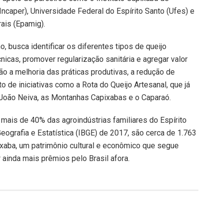
Incaper), Universidade Federal do Espírito Santo (Ufes) e
ais (Epamig).
, busca identificar os diferentes tipos de queijo
cnicas, promover regularização sanitária e agregar valor
o a melhoria das práticas produtivas, a redução de
 de iniciativas como a Rota do Queijo Artesanal, que já
 João Neiva, as Montanhas Capixabas e o Caparaó.
 mais de 40% das agroindústrias familiares do Espírito
eografia e Estatística (IBGE) de 2017, são cerca de 1.763
ixaba, um patrimônio cultural e econômico que segue
ainda mais prêmios pelo Brasil afora.