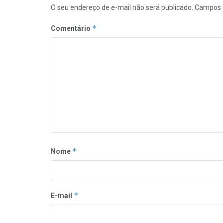
O seu endereço de e-mail não será publicado.
Campos 
*
Comentário
*
Nome
*
E-mail