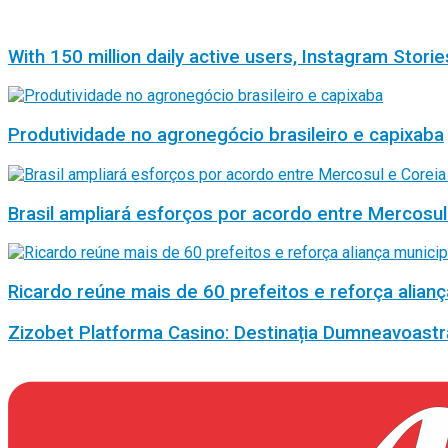
With 150 million daily active users, Instagram Storie
Produtividade no agronegócio brasileiro e capixaba
Brasil ampliará esforços por acordo entre Mercosul
Ricardo reúne mais de 60 prefeitos e reforça alianç
Zizobet Platforma Casino: Destinația Dumneavoastr