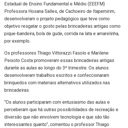
Estadual de Ensino Fundamental e Médio (EEEFM)
Professora Hosana Salles, de Cachoeiro de Itapemirim,
desenvolveram o projeto pedagógico que teve como
objetivo resgatar o gosto pelas brincadeiras antigas como
pique-bandeira, bola de gude, corrida na lata e amarelinha,
por exemplo.
Os professores Thiago Vittorazzi Fasolo e Marilene
Peixoto Costa promoveram essas brincadeiras antigas
durante as aulas ao longo do 3º trimestre. Os alunos
desenvolveram trabalhos escritos e confeccionaram
brinquedos com materiais alternativos utilizados nas
brincadeiras.
“Os alunos participaram com entusiasmo das aulas e
perceberam que há outras possibilidades de recreação e
diversão que não envolvem tecnologia e que são tão
interessantes quanto”, comentou o professor Thiago