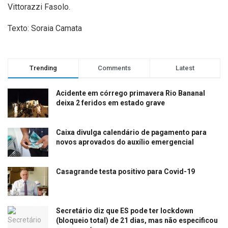
Vittorazzi Fasolo.
Texto: Soraia Camata
Trending
Comments
Latest
Acidente em córrego primavera Rio Bananal
deixa 2 feridos em estado grave
Caixa divulga calendário de pagamento para
novos aprovados do auxílio emergencial
Casagrande testa positivo para Covid-19
Secretário diz que ES pode ter lockdown
(bloqueio total) de 21 dias, mas não especificou