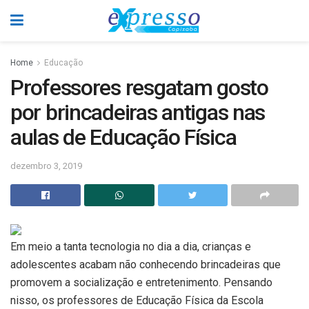
Home
Educação
Professores resgatam gosto
por brincadeiras antigas nas
aulas de Educação Física
dezembro 3, 2019
Em meio a tanta tecnologia no dia a dia, crianças e
adolescentes acabam não conhecendo brincadeiras que
promovem a socialização e entretenimento. Pensando
nisso, os professores de Educação Física da Escola