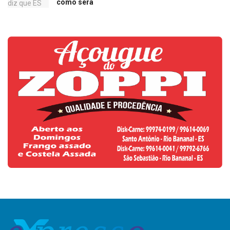
como será