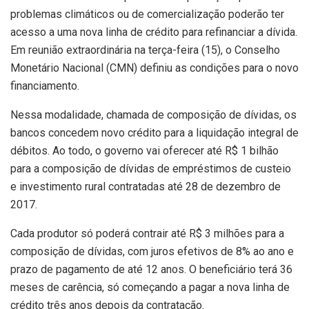
problemas climáticos ou de comercialização poderão ter
acesso a uma nova linha de crédito para refinanciar a dívida.
Em reunião extraordinária na terça-feira (15), o Conselho
Monetário Nacional (CMN) definiu as condições para o novo
financiamento.
Nessa modalidade, chamada de composição de dívidas, os
bancos concedem novo crédito para a liquidação integral de
débitos. Ao todo, o governo vai oferecer até R$ 1 bilhão
para a composição de dívidas de empréstimos de custeio
e investimento rural contratadas até 28 de dezembro de
2017.
Cada produtor só poderá contrair até R$ 3 milhões para a
composição de dívidas, com juros efetivos de 8% ao ano e
prazo de pagamento de até 12 anos. O beneficiário terá 36
meses de carência, só começando a pagar a nova linha de
crédito três anos depois da contratação.