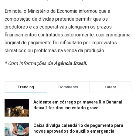
Em nota, o Ministério da Economia informou que a
composição de dívidas pretende permitir que os
produtores e as cooperativas alonguem os prazos
financiamentos contratados anteriormente, cujo cronograma
original de pagamento foi dificultado por imprevistos
climáticos ou problemas na venda da produção.
* Com informações da
Agência Brasil.
Trending
Comments
Latest
Acidente em córrego primavera Rio Bananal
deixa 2 feridos em estado grave
Caixa divulga calendário de pagamento para
novos aprovados do auxílio emergencial