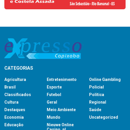
CATEGORIAS
Agricultura
Entretenimento
Online Gambling
Brasil
Esporte
Policial
Classificados
Futebol
Política
Cultura
Geral
Regional
Destaques
Meio Ambiente
Saúde
Economia
Mundo
Uncategorized
Educação
Nieuwe Online
Casino_nl