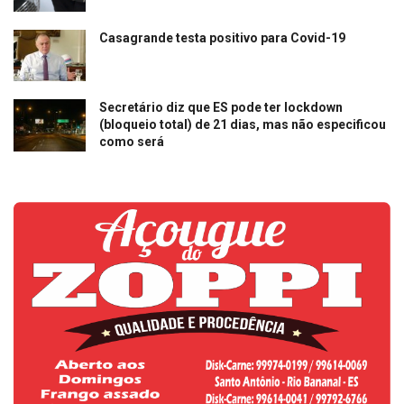
Casagrande testa positivo para Covid-19
Secretário diz que ES pode ter lockdown
(bloqueio total) de 21 dias, mas não especificou
como será