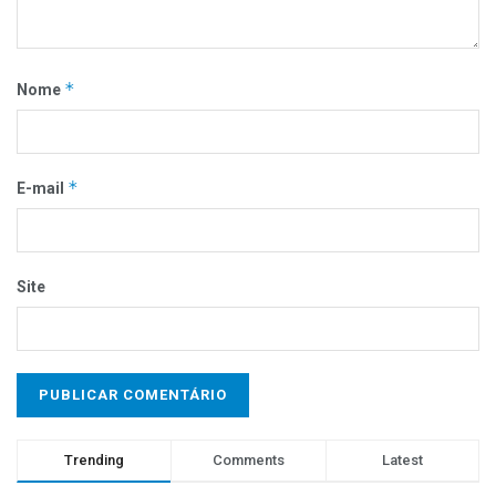
*
Nome
*
E-mail
Site
Trending
Comments
Latest