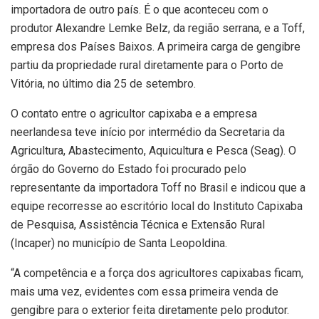
importadora de outro país. É o que aconteceu com o
produtor Alexandre Lemke Belz, da região serrana, e a Toff,
empresa dos Países Baixos. A primeira carga de gengibre
partiu da propriedade rural diretamente para o Porto de
Vitória, no último dia 25 de setembro.
O contato entre o agricultor capixaba e a empresa
neerlandesa teve início por intermédio da Secretaria da
Agricultura, Abastecimento, Aquicultura e Pesca (Seag). O
órgão do Governo do Estado foi procurado pelo
representante da importadora Toff no Brasil e indicou que a
equipe recorresse ao escritório local do Instituto Capixaba
de Pesquisa, Assistência Técnica e Extensão Rural
(Incaper) no município de Santa Leopoldina.
“A competência e a força dos agricultores capixabas ficam,
mais uma vez, evidentes com essa primeira venda de
gengibre para o exterior feita diretamente pelo produtor.