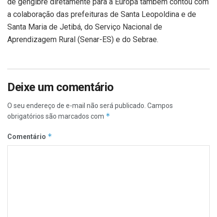
de gengibre diretamente para a Europa também contou com
a colaboração das prefeituras de Santa Leopoldina e de
Santa Maria de Jetibá, do Serviço Nacional de
Aprendizagem Rural (Senar-ES) e do Sebrae.
Deixe um comentário
O seu endereço de e-mail não será publicado.
Campos
*
obrigatórios são marcados com
*
Comentário