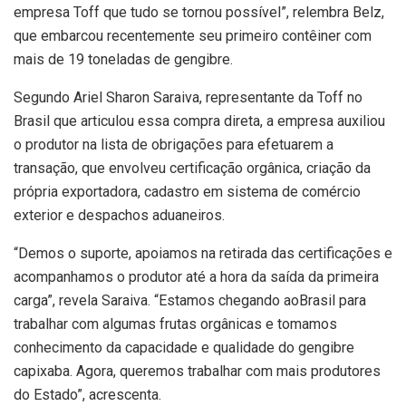
empresa Toff que tudo se tornou possível”, relembra Belz,
que embarcou recentemente seu primeiro contêiner com
mais de 19 toneladas de gengibre.
Segundo Ariel Sharon Saraiva, representante da Toff no
Brasil que articulou essa compra direta, a empresa auxiliou
o produtor na lista de obrigações para efetuarem a
transação, que envolveu certificação orgânica, criação da
própria exportadora, cadastro em sistema de comércio
exterior e despachos aduaneiros.
“Demos o suporte, apoiamos na retirada das certificações e
acompanhamos o produtor até a hora da saída da primeira
carga”, revela Saraiva. “Estamos chegando aoBrasil para
trabalhar com algumas frutas orgânicas e tomamos
conhecimento da capacidade e qualidade do gengibre
capixaba. Agora, queremos trabalhar com mais produtores
do Estado”, acrescenta.