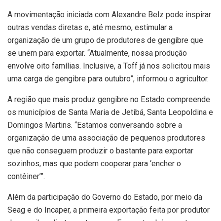
A movimentação iniciada com Alexandre Belz pode inspirar
outras vendas diretas e, até mesmo, estimular a
organização de um grupo de produtores de gengibre que
se unem para exportar. “Atualmente, nossa produção
envolve oito famílias. Inclusive, a Toff já nos solicitou mais
uma carga de gengibre para outubro”, informou o agricultor.
A região que mais produz gengibre no Estado compreende
os municípios de Santa Maria de Jetibá, Santa Leopoldina e
Domingos Martins. “Estamos conversando sobre a
organização de uma associação de pequenos produtores
que não conseguem produzir o bastante para exportar
sozinhos, mas que podem cooperar para ‘encher o
contêiner’”.
Além da participação do Governo do Estado, por meio da
Seag e do Incaper, a primeira exportação feita por produtor