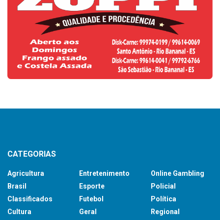
CATEGORIAS
Agricultura
Entretenimento
Online Gambling
Brasil
Esporte
Policial
Classificados
Futebol
Política
Cultura
Geral
Regional