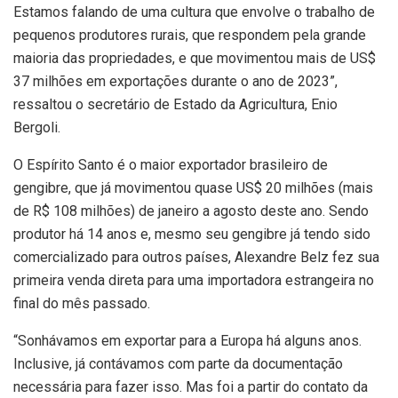
Estamos falando de uma cultura que envolve o trabalho de
pequenos produtores rurais, que respondem pela grande
maioria das propriedades, e que movimentou mais de US$
37 milhões em exportações durante o ano de 2023”,
ressaltou o secretário de Estado da Agricultura, Enio
Bergoli.
O Espírito Santo é o maior exportador brasileiro de
gengibre, que já movimentou quase US$ 20 milhões (mais
de R$ 108 milhões) de janeiro a agosto deste ano. Sendo
produtor há 14 anos e, mesmo seu gengibre já tendo sido
comercializado para outros países, Alexandre Belz fez sua
primeira venda direta para uma importadora estrangeira no
final do mês passado.
“Sonhávamos em exportar para a Europa há alguns anos.
Inclusive, já contávamos com parte da documentação
necessária para fazer isso. Mas foi a partir do contato da