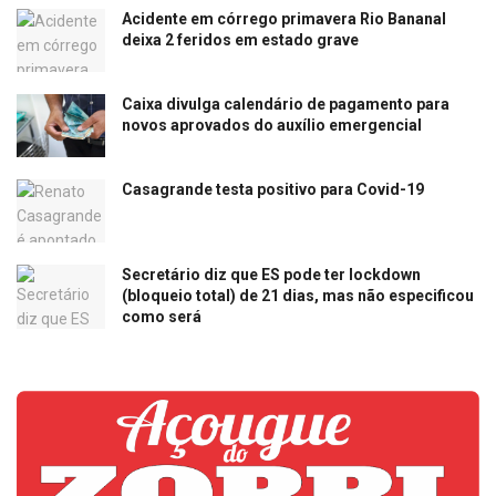
Acidente em córrego primavera Rio Bananal
deixa 2 feridos em estado grave
Caixa divulga calendário de pagamento para
novos aprovados do auxílio emergencial
Casagrande testa positivo para Covid-19
Secretário diz que ES pode ter lockdown
(bloqueio total) de 21 dias, mas não especificou
como será