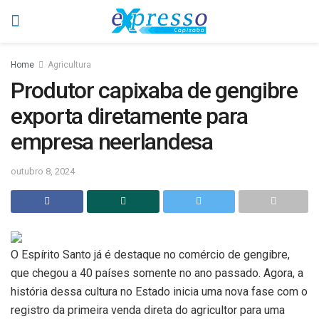
Home
Agricultura
Produtor capixaba de gengibre
exporta diretamente para
empresa neerlandesa
outubro 8, 2024
O Espírito Santo já é destaque no comércio de gengibre,
que chegou a 40 países somente no ano passado. Agora, a
história dessa cultura no Estado inicia uma nova fase com o
registro da primeira venda direta do agricultor para uma