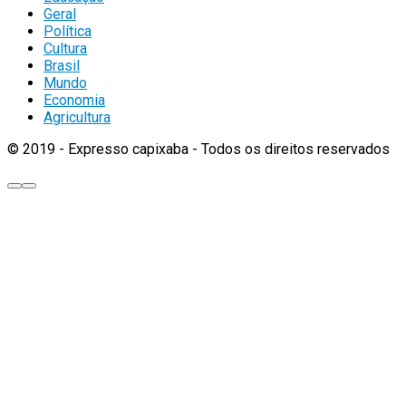
Geral
Política
Cultura
Brasil
Mundo
Economia
Agricultura
© 2019 - Expresso capixaba - Todos os direitos reservados