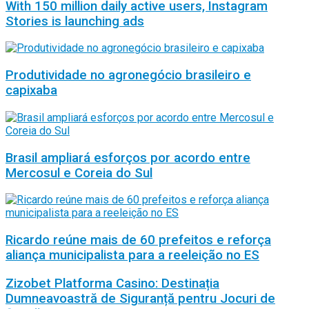
With 150 million daily active users, Instagram
Stories is launching ads
Produtividade no agronegócio brasileiro e
capixaba
Brasil ampliará esforços por acordo entre
Mercosul e Coreia do Sul
Ricardo reúne mais de 60 prefeitos e reforça
aliança municipalista para a reeleição no ES
Zizobet Platforma Casino: Destinația
Dumneavoastră de Siguranță pentru Jocuri de