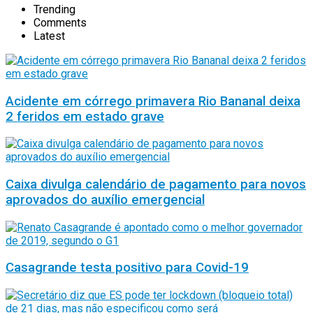
Trending
Comments
Latest
Acidente em córrego primavera Rio Bananal deixa
2 feridos em estado grave
Caixa divulga calendário de pagamento para novos
aprovados do auxílio emergencial
Casagrande testa positivo para Covid-19