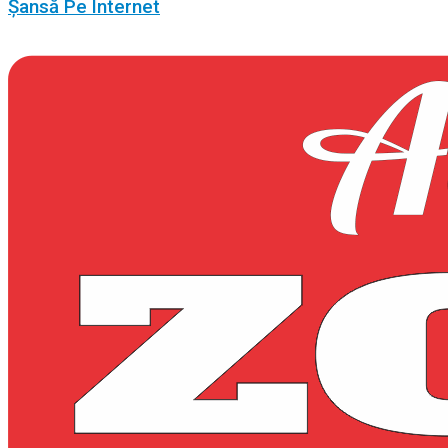
Șansă Pe Internet