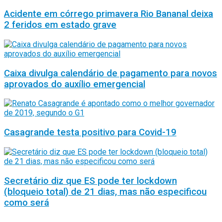
Acidente em córrego primavera Rio Bananal deixa
2 feridos em estado grave
Caixa divulga calendário de pagamento para novos
aprovados do auxílio emergencial
Casagrande testa positivo para Covid-19
Secretário diz que ES pode ter lockdown
(bloqueio total) de 21 dias, mas não especificou
como será