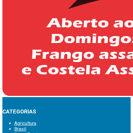
CATEGORIAS
Agricultura
Brasil