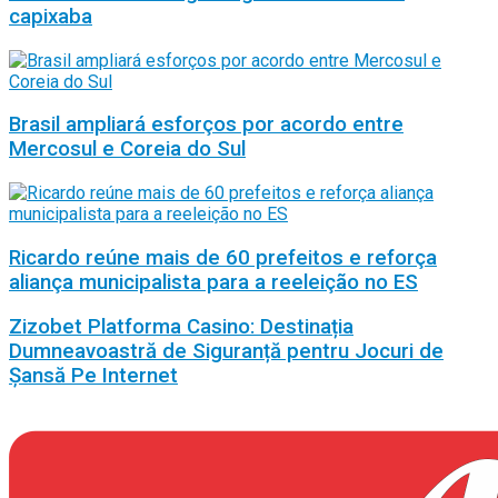
capixaba
Brasil ampliará esforços por acordo entre
Mercosul e Coreia do Sul
Ricardo reúne mais de 60 prefeitos e reforça
aliança municipalista para a reeleição no ES
Zizobet Platforma Casino: Destinația
Dumneavoastră de Siguranță pentru Jocuri de
Șansă Pe Internet