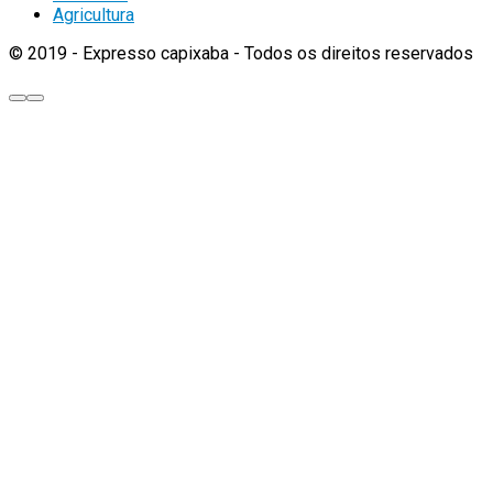
Agricultura
© 2019 - Expresso capixaba - Todos os direitos reservados