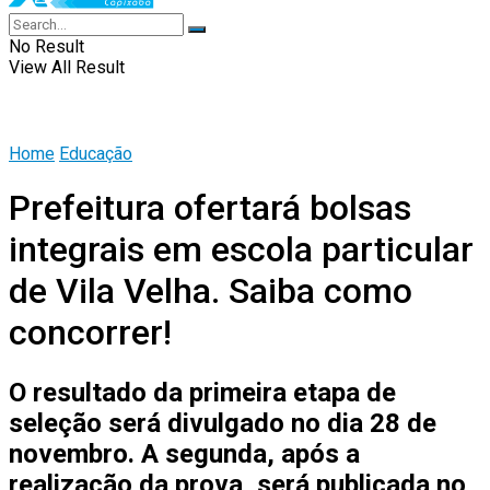
No Result
View All Result
Home
Educação
Prefeitura ofertará bolsas
integrais em escola particular
de Vila Velha. Saiba como
concorrer!
O resultado da primeira etapa de
seleção será divulgado no dia 28 de
novembro. A segunda, após a
realização da prova, será publicada no