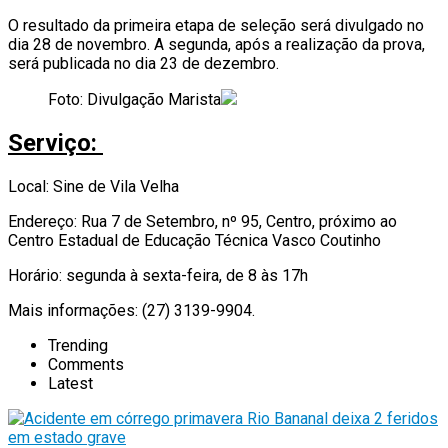
O resultado da primeira etapa de seleção será divulgado no
dia 28 de novembro. A segunda, após a realização da prova,
será publicada no dia 23 de dezembro.
Foto: Divulgação Marista
Serviço:
Local: Sine de Vila Velha
Endereço: Rua 7 de Setembro, nº 95, Centro, próximo ao
Centro Estadual de Educação Técnica Vasco Coutinho
Horário: segunda à sexta-feira, de 8 às 17h
Mais informações: (27) 3139-9904.
Trending
Comments
Latest