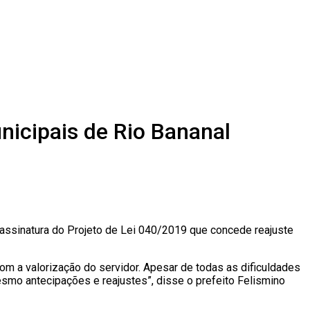
nicipais de Rio Bananal
 assinatura do Projeto de Lei 040/2019 que concede reajuste
om a valorização do servidor. Apesar de todas as dificuldades
mo antecipações e reajustes”, disse o prefeito Felismino