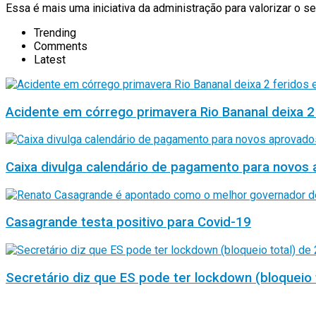
Essa é mais uma iniciativa da administração para valorizar o se
Trending
Comments
Latest
Acidente em córrego primavera Rio Bananal deixa 2
Caixa divulga calendário de pagamento para novos 
Casagrande testa positivo para Covid-19
Secretário diz que ES pode ter lockdown (bloqueio 