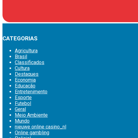
CATEGORIAS
Agricultura
Brasil
Classificados
Cultura
Destaques
Economia
Educação
Entretenimento
Esporte
Futebol
Geral
Meio Ambiente
Mundo
nieuwe online casino_nl
Online gambling