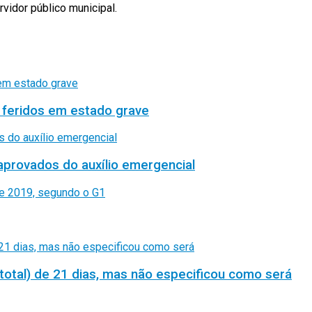
rvidor público municipal.
 feridos em estado grave
aprovados do auxílio emergencial
total) de 21 dias, mas não especificou como será