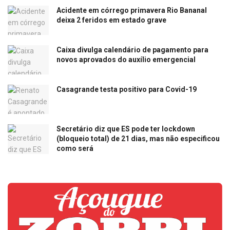
Acidente em córrego primavera Rio Bananal
deixa 2 feridos em estado grave
Caixa divulga calendário de pagamento para
novos aprovados do auxílio emergencial
Casagrande testa positivo para Covid-19
Secretário diz que ES pode ter lockdown
(bloqueio total) de 21 dias, mas não especificou
como será