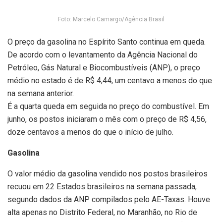
Foto: Marcelo Camargo/Agência Brasil
O preço da gasolina no Espírito Santo continua em queda.
De acordo com o levantamento da Agência Nacional do
Petróleo, Gás Natural e Biocombustíveis (ANP), o preço
médio no estado é de R$ 4,44, um centavo a menos do que
na semana anterior.
É a quarta queda em seguida no preço do combustível. Em
junho, os postos iniciaram o mês com o preço de R$ 4,56,
doze centavos a menos do que o início de julho.
Gasolina
O valor médio da gasolina vendido nos postos brasileiros
recuou em 22 Estados brasileiros na semana passada,
segundo dados da ANP compilados pelo AE-Taxas. Houve
alta apenas no Distrito Federal, no Maranhão, no Rio de