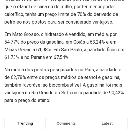
que o etanol de cana ou de milho, por ter menor poder
calorífico, tenha um preço limite de 70% do derivado de
petróleo nos postos para ser considerado vantajoso.
Em Mato Grosso, o hidratado é vendido, em média, por
54,77% do preço da gasolina, em Goiás a 63,24% e em
Minas Gerais a 61,98%. Em São Paulo, a paridade ficou em
61,73% e no Paraná em 67,54%.
Na média dos postos pesquisados no País, a paridade é
de 62,78% entre os preços médios de etanol e gasolina,
também favorável ao biocombustível. A gasolina foi mais
vantajosa no Rio Grande do Sul, com a paridade de 90,42%
para o preço do etanol.
Trending
Comments
Latest