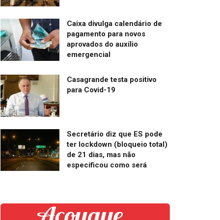
Caixa divulga calendário de
pagamento para novos
aprovados do auxílio
emergencial
Casagrande testa positivo
para Covid-19
Secretário diz que ES pode
ter lockdown (bloqueio total)
de 21 dias, mas não
especificou como será