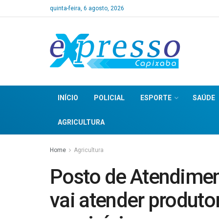
quinta-feira, 6 agosto, 2026
INÍCIO
POLICIAL
ESPORTE
SAÚDE
AGRICULTURA
Home
Agricultura
Posto de Atendimen
vai atender produto