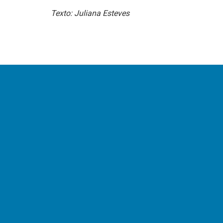
Texto: Juliana Esteves