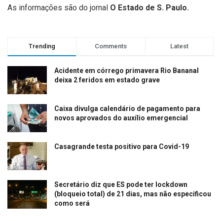
As informações são do jornal
O Estado de S. Paulo.
Trending
Comments
Latest
Acidente em córrego primavera Rio Bananal
deixa 2 feridos em estado grave
Caixa divulga calendário de pagamento para
novos aprovados do auxílio emergencial
Casagrande testa positivo para Covid-19
Secretário diz que ES pode ter lockdown
(bloqueio total) de 21 dias, mas não especificou
como será