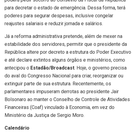
para decretar o estado de emergência. Dessa forma, terá
poderes para segurar despesas, inclusive congelar
reajustes salariais e reduzir jornada e salários.
Já a reforma administrativa pretende, além de mexer na
estabilidade dos servidores, permitir que o presidente da
República altere por decreto a estrutura do Poder Executivo
e até declare extintos alguns órgãos e ministérios, como
antecipou o
Estadão/Broadcast
. Hoje, o governo precisa
do aval do Congresso Nacional para criar, reorganizar ou
extinguir parte de sua estrutura. Recentemente, os
parlamentares impuseram derrotas ao presidente Jair
Bolsonaro ao manter o Conselho de Controle de Atividades
Financeiras (Coaf) vinculado à Economia, em vez do
Ministério da Justiça de Sergio Moro.
Calendário