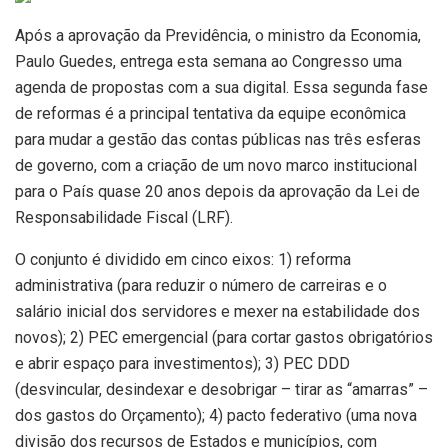
Após a aprovação da Previdência, o ministro da Economia,
Paulo Guedes, entrega esta semana ao Congresso uma
agenda de propostas com a sua digital. Essa segunda fase
de reformas é a principal tentativa da equipe econômica
para mudar a gestão das contas públicas nas três esferas
de governo, com a criação de um novo marco institucional
para o País quase 20 anos depois da aprovação da Lei de
Responsabilidade Fiscal (LRF).
O conjunto é dividido em cinco eixos: 1) reforma
administrativa (para reduzir o número de carreiras e o
salário inicial dos servidores e mexer na estabilidade dos
novos); 2) PEC emergencial (para cortar gastos obrigatórios
e abrir espaço para investimentos); 3) PEC DDD
(desvincular, desindexar e desobrigar – tirar as “amarras” –
dos gastos do Orçamento); 4) pacto federativo (uma nova
divisão dos recursos de Estados e municípios, com