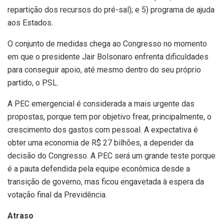
repartição dos recursos do pré-sal); e 5) programa de ajuda
aos Estados.
O conjunto de medidas chega ao Congresso no momento
em que o presidente Jair Bolsonaro enfrenta dificuldades
para conseguir apoio, até mesmo dentro do seu próprio
partido, o PSL.
A PEC emergencial é considerada a mais urgente das
propostas, porque tem por objetivo frear, principalmente, o
crescimento dos gastos com pessoal. A expectativa é
obter uma economia de R$ 27 bilhões, a depender da
decisão do Congresso. A PEC será um grande teste porque
é a pauta defendida pela equipe econômica desde a
transição de governo, mas ficou engavetada à espera da
votação final da Previdência.
Atraso