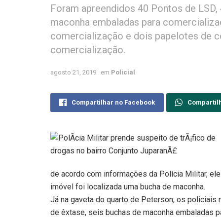
Foram apreendidos 40 Pontos de LSD, 
maconha embaladas para comercializaç
comercialização e dois papelotes de 
comercialização.
agosto 21, 2019
em
Policial
Compartilhar no Facebook
Compartil
de acordo com informações da Polícia Militar, ele
imóvel foi localizada uma bucha de maconha.
Já na gaveta do quarto de Peterson, os policiais
de êxtase, seis buchas de maconha embaladas p