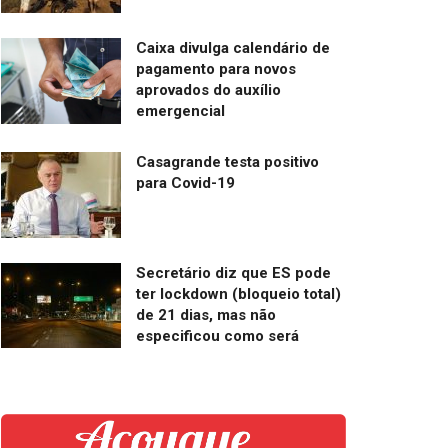
Caixa divulga calendário de
pagamento para novos
aprovados do auxílio
emergencial
Casagrande testa positivo
para Covid-19
Secretário diz que ES pode
ter lockdown (bloqueio total)
de 21 dias, mas não
especificou como será