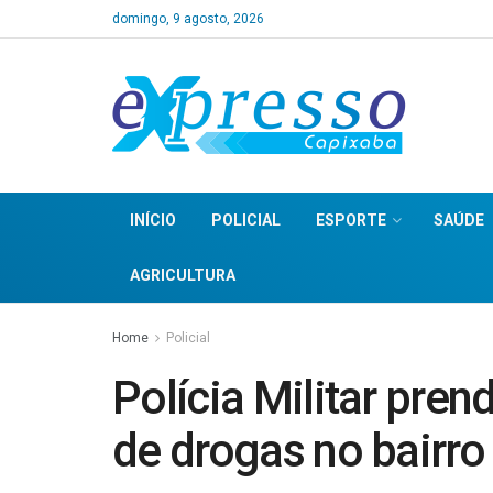
domingo, 9 agosto, 2026
INÍCIO
POLICIAL
ESPORTE
SAÚDE
AGRICULTURA
Home
Policial
Polícia Militar pren
de drogas no bairr