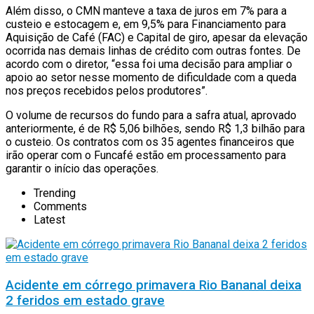
Além disso, o CMN manteve a taxa de juros em 7% para a
custeio e estocagem e, em 9,5% para Financiamento para
Aquisição de Café (FAC) e Capital de giro, apesar da elevação
ocorrida nas demais linhas de crédito com outras fontes. De
acordo com o diretor, “essa foi uma decisão para ampliar o
apoio ao setor nesse momento de dificuldade com a queda
nos preços recebidos pelos produtores”.
O volume de recursos do fundo para a safra atual, aprovado
anteriormente, é de R$ 5,06 bilhões, sendo R$ 1,3 bilhão para
o custeio. Os contratos com os 35 agentes financeiros que
irão operar com o Funcafé estão em processamento para
garantir o início das operações.
Trending
Comments
Latest
Acidente em córrego primavera Rio Bananal deixa
2 feridos em estado grave