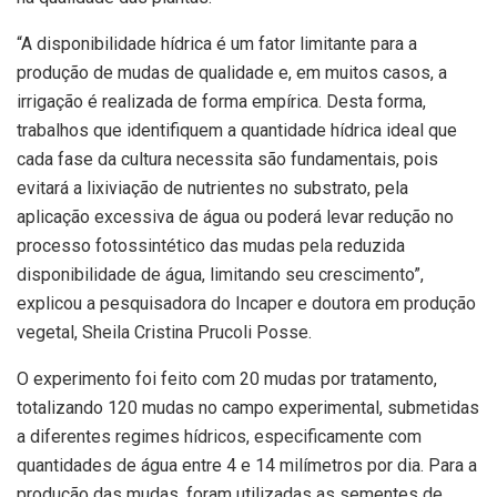
“A disponibilidade hídrica é um fator limitante para a
produção de mudas de qualidade e, em muitos casos, a
irrigação é realizada de forma empírica. Desta forma,
trabalhos que identifiquem a quantidade hídrica ideal que
cada fase da cultura necessita são fundamentais, pois
evitará a lixiviação de nutrientes no substrato, pela
aplicação excessiva de água ou poderá levar redução no
processo fotossintético das mudas pela reduzida
disponibilidade de água, limitando seu crescimento”,
explicou a pesquisadora do Incaper e doutora em produção
vegetal, Sheila Cristina Prucoli Posse.
O experimento foi feito com 20 mudas por tratamento,
totalizando 120 mudas no campo experimental, submetidas
a diferentes regimes hídricos, especificamente com
quantidades de água entre 4 e 14 milímetros por dia. Para a
produção das mudas, foram utilizadas as sementes de