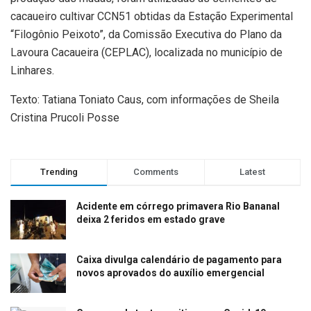
cacaueiro cultivar CCN51 obtidas da Estação Experimental
“Filogônio Peixoto”, da Comissão Executiva do Plano da
Lavoura Cacaueira (CEPLAC), localizada no município de
Linhares.
Texto: Tatiana Toniato Caus, com informações de Sheila
Cristina Prucoli Posse
Trending
Comments
Latest
Acidente em córrego primavera Rio Bananal
deixa 2 feridos em estado grave
Caixa divulga calendário de pagamento para
novos aprovados do auxílio emergencial