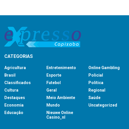
CATEGORIAS
Agricultura
Entretenimento
Online Gambling
Brasil
Esporte
Policial
Classificados
Futebol
Política
Cultura
Geral
Regional
Destaques
Meio Ambiente
Saúde
Economia
Mundo
Uncategorized
Educação
Nieuwe Online
Casino_nl