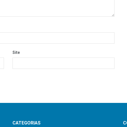
Site
CATEGORIAS
C