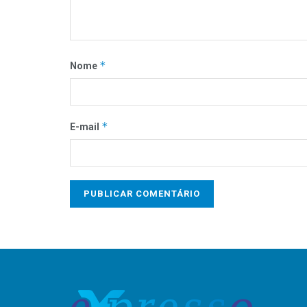
*
Nome
*
E-mail