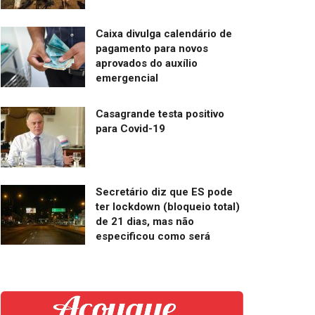
Caixa divulga calendário de
pagamento para novos
aprovados do auxílio
emergencial
Casagrande testa positivo
para Covid-19
Secretário diz que ES pode
ter lockdown (bloqueio total)
de 21 dias, mas não
especificou como será