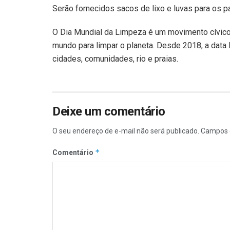
Serão fornecidos sacos de lixo e luvas para os pa
O Dia Mundial da Limpeza é um movimento cívico
mundo para limpar o planeta. Desde 2018, a data
cidades, comunidades, rio e praias.
Deixe um comentário
O seu endereço de e-mail não será publicado.
Campos 
*
Comentário