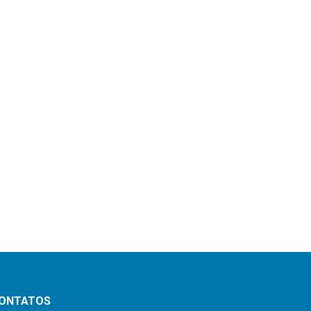
ONTATOS