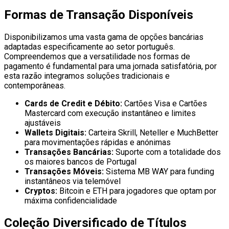
Formas de Transação Disponíveis
Disponibilizamos uma vasta gama de opções bancárias
adaptadas especificamente ao setor português.
Compreendemos que a versatilidade nos formas de
pagamento é fundamental para uma jornada satisfatória, por
esta razão integramos soluções tradicionais e
contemporâneas.
Cards de Credit e Débito:
Cartões Visa e Cartões
Mastercard com execução instantâneo e limites
ajustáveis
Wallets Digitais:
Carteira Skrill, Neteller e MuchBetter
para movimentações rápidas e anónimas
Transações Bancárias:
Suporte com a totalidade dos
os maiores bancos de Portugal
Transações Móveis:
Sistema MB WAY para funding
instantâneos via telemóvel
Cryptos:
Bitcoin e ETH para jogadores que optam por
máxima confidencialidade
Coleção Diversificado de Títulos