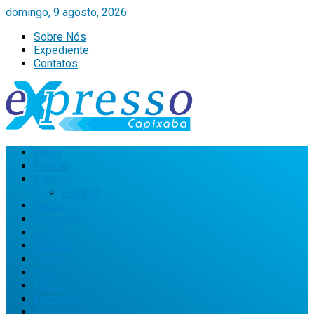
domingo, 9 agosto, 2026
Sobre Nós
Expediente
Contatos
Início
Policial
Esporte
Futebol
Saúde
Educação
Geral
Política
Cultura
Brasil
Mundo
Economia
Agricultura