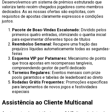
Desenvolvemos um sistema de prémios estruturado que
valoriza tanto recém-chegados jogadores como membros
dedicados. As as nossas ofertas são explícitas, com
requisitos de apostas claramente expressos e condições
justos.
Pacote de Boas-Vindas Escalonado:
Dividido pelos
primeiros quatro entradas, otimizando o quantia inicial
para experimentar diferentes tipos de títulos
Reembolso Semanal:
Recupere uma fração das
prejuízos líquidas automaticamente todas as segundas-
feiras
Esquema VIP por Patamares:
Mecanismo de points
que troca apostas em recompensas tangíveis,
compreendendo gestor de perfil dedicado
Torneios Regulares:
Eventos mensais com prize
pools garantidos e tabelas de leaderboard ao direto
Rodadas Grátis Frequentes:
Promoções específicas
para lançamentos de novos jogos e festividades
especiais
Assistência ao Cliente Multicanal