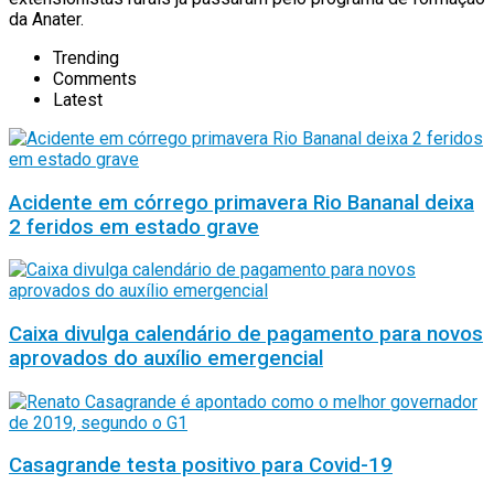
da Anater.
Trending
Comments
Latest
Acidente em córrego primavera Rio Bananal deixa
2 feridos em estado grave
Caixa divulga calendário de pagamento para novos
aprovados do auxílio emergencial
Casagrande testa positivo para Covid-19