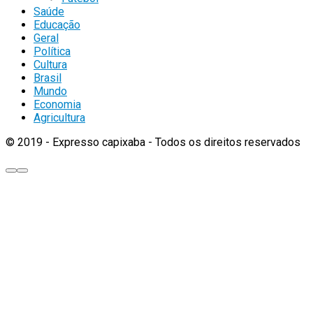
Saúde
Educação
Geral
Política
Cultura
Brasil
Mundo
Economia
Agricultura
© 2019 - Expresso capixaba - Todos os direitos reservados