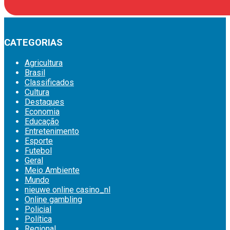
CATEGORIAS
Agricultura
Brasil
Classificados
Cultura
Destaques
Economia
Educação
Entretenimento
Esporte
Futebol
Geral
Meio Ambiente
Mundo
nieuwe online casino_nl
Online gambling
Policial
Política
Regional