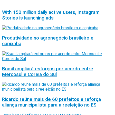
With 150 million daily active users, Instagram
Stories is launching ads
Produtividade no agronegócio brasileiro e
capixaba
Brasil ampliará esforços por acordo entre
Mercosul e Coreia do Sul
Ricardo reúne mais de 60 prefeitos e reforça
aliança municipalista para a reeleição no ES