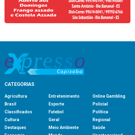
CATEGORIAS
Agricultura
Entretenimento
Online Gambling
Brasil
Esporte
Policial
Classificados
Futebol
Política
Cultura
Geral
Regional
Destaques
Meio Ambiente
Saúde