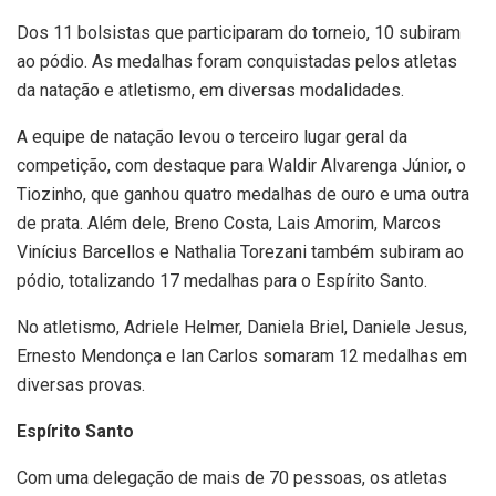
Dos 11 bolsistas que participaram do torneio, 10 subiram
ao pódio. As medalhas foram conquistadas pelos atletas
da natação e atletismo, em diversas modalidades.
A equipe de natação levou o terceiro lugar geral da
competição, com destaque para Waldir Alvarenga Júnior, o
Tiozinho, que ganhou quatro medalhas de ouro e uma outra
de prata. Além dele, Breno Costa, Lais Amorim, Marcos
Vinícius Barcellos e Nathalia Torezani também subiram ao
pódio, totalizando 17 medalhas para o Espírito Santo.
No atletismo, Adriele Helmer, Daniela Briel, Daniele Jesus,
Ernesto Mendonça e Ian Carlos somaram 12 medalhas em
diversas provas.
Espírito Santo
Com uma delegação de mais de 70 pessoas, os atletas