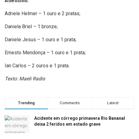
Atletismo:
Adriele Helmer – 1 ouro e 2 pratas;
Daniela Briel – 1 bronze;
Daniele Jesus – 1 ouro e 1 prata;
Ernesto Mendonça – 1 ouro e 1 prata;
Ian Carlos – 2 ouros e 1 prata.
Texto: Maeli Radis
Trending
Comments
Latest
Acidente em córrego primavera Rio Bananal
deixa 2 feridos em estado grave