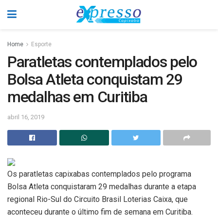
Home
Esporte
Paratletas contemplados pelo
Bolsa Atleta conquistam 29
medalhas em Curitiba
abril 16, 2019
Os paratletas capixabas contemplados pelo programa
Bolsa Atleta conquistaram 29 medalhas durante a etapa
regional Rio-Sul do Circuito Brasil Loterias Caixa, que
aconteceu durante o último fim de semana em Curitiba.