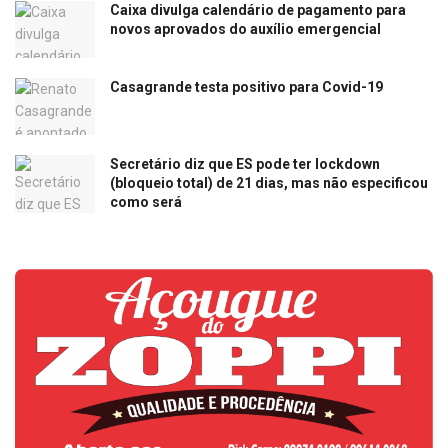
Caixa divulga calendário de pagamento para
novos aprovados do auxílio emergencial
Casagrande testa positivo para Covid-19
Secretário diz que ES pode ter lockdown
(bloqueio total) de 21 dias, mas não especificou
como será