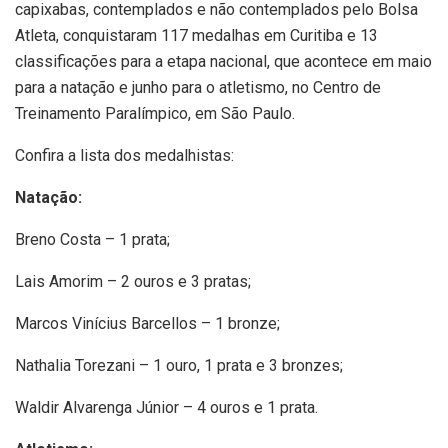
capixabas, contemplados e não contemplados pelo Bolsa
Atleta, conquistaram 117 medalhas em Curitiba e 13
classificações para a etapa nacional, que acontece em maio
para a natação e junho para o atletismo, no Centro de
Treinamento Paralímpico, em São Paulo.
Confira a lista dos medalhistas:
Natação:
Breno Costa – 1 prata;
Lais Amorim – 2 ouros e 3 pratas;
Marcos Vinícius Barcellos – 1 bronze;
Nathalia Torezani – 1 ouro, 1 prata e 3 bronzes;
Waldir Alvarenga Júnior – 4 ouros e 1 prata.