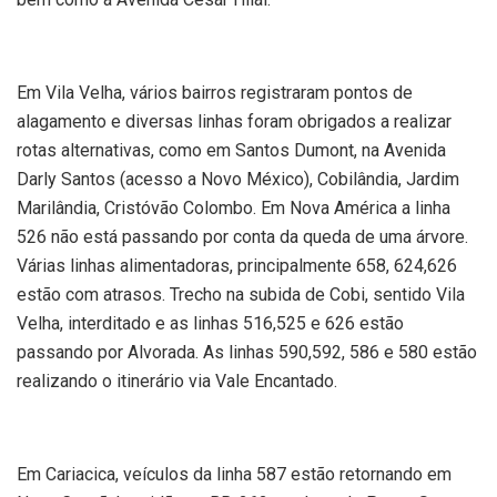
Em Vila Velha, vários bairros registraram pontos de
alagamento e diversas linhas foram obrigados a realizar
rotas alternativas, como em Santos Dumont, na Avenida
Darly Santos (acesso a Novo México), Cobilândia, Jardim
Marilândia, Cristóvão Colombo. Em Nova América a linha
526 não está passando por conta da queda de uma árvore.
Várias linhas alimentadoras, principalmente 658, 624,626
estão com atrasos. Trecho na subida de Cobi, sentido Vila
Velha, interditado e as linhas 516,525 e 626 estão
passando por Alvorada. As linhas 590,592, 586 e 580 estão
realizando o itinerário via Vale Encantado.
Em Cariacica, veículos da linha 587 estão retornando em