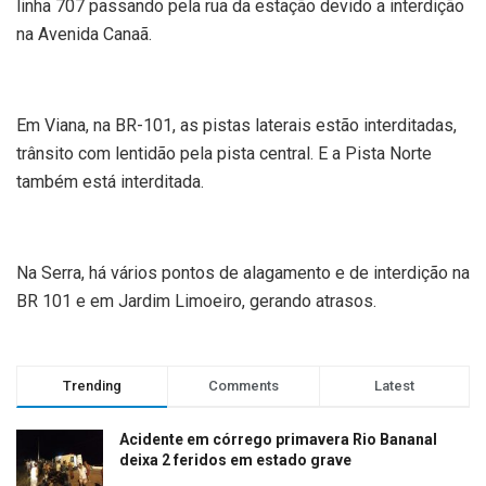
linha 707 passando pela rua da estação devido a interdição
na Avenida Canaã.
Em Viana, na BR-101, as pistas laterais estão interditadas,
trânsito com lentidão pela pista central. E a Pista Norte
também está interditada.
Na Serra, há vários pontos de alagamento e de interdição na
BR 101 e em Jardim Limoeiro, gerando atrasos.
Trending
Comments
Latest
Acidente em córrego primavera Rio Bananal
deixa 2 feridos em estado grave