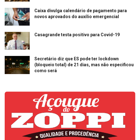
Caixa divulga calendário de pagamento para
novos aprovados do auxílio emergencial
Casagrande testa positivo para Covid-19
Secretário diz que ES pode ter lockdown
(bloqueio total) de 21 dias, mas não especificou
como será