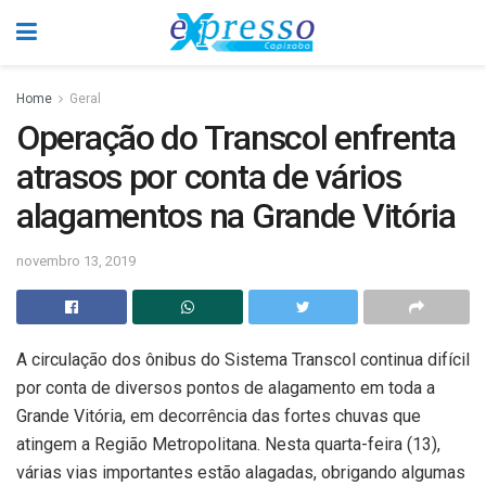
Home
Geral
Operação do Transcol enfrenta
atrasos por conta de vários
alagamentos na Grande Vitória
novembro 13, 2019
A circulação dos ônibus do Sistema Transcol continua difícil
por conta de diversos pontos de alagamento em toda a
Grande Vitória, em decorrência das fortes chuvas que
atingem a Região Metropolitana. Nesta quarta-feira (13),
várias vias importantes estão alagadas, obrigando algumas