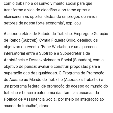
com o trabalho e desenvolvimento social para que
transforme a vida de cidadãos e os torne aptos a
alcançarem as oportunidades de empregos de vários
setores de nossa forte economia”, explicou.
A subsecretária de Estado do Trabalho, Emprego e Geração
de Renda (Subtrab), Cyntia Figueira Grillo, detalhou os
objetivos do evento. “Esse Workshop é uma parceria
intersetorial entre a Subtrab e a Subsecretaria de
Assistência e Desenvolvimento Social (Subades), com o
objetivo de pensar, avaliar e construir propostas para a
superação das desigualdades. O Programa de Promoção
do Acesso ao Mundo do Trabalho (Acessuas Trabalho) é
um programa federal de promoção do acesso ao mundo do
trabalho e busca a autonomia das famílias usuárias da
Política de Assistência Social, por meio da integração ao
mundo do trabalho”, disse.