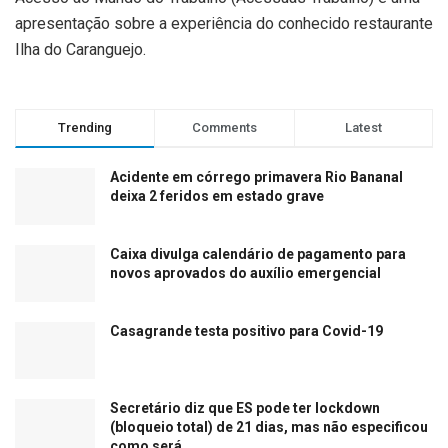
apresentação sobre a experiência do conhecido restaurante
Ilha do Caranguejo.
Trending
Comments
Latest
Acidente em córrego primavera Rio Bananal
deixa 2 feridos em estado grave
Caixa divulga calendário de pagamento para
novos aprovados do auxílio emergencial
Casagrande testa positivo para Covid-19
Secretário diz que ES pode ter lockdown
(bloqueio total) de 21 dias, mas não especificou
como será