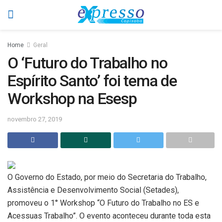
Home
Geral
O ‘Futuro do Trabalho no
Espírito Santo’ foi tema de
Workshop na Esesp
novembro 27, 2019
O Governo do Estado, por meio do Secretaria do Trabalho,
Assistência e Desenvolvimento Social (Setades),
promoveu o 1° Workshop “O Futuro do Trabalho no ES e
Acessuas Trabalho”. O evento aconteceu durante toda esta