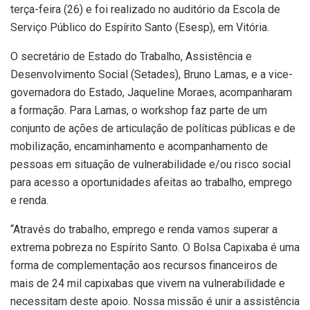
terça-feira (26) e foi realizado no auditório da Escola de
Serviço Público do Espírito Santo (Esesp), em Vitória.
O secretário de Estado do Trabalho, Assistência e
Desenvolvimento Social (Setades), Bruno Lamas, e a vice-
governadora do Estado, Jaqueline Moraes, acompanharam
a formação. Para Lamas, o workshop faz parte de um
conjunto de ações de articulação de políticas públicas e de
mobilização, encaminhamento e acompanhamento de
pessoas em situação de vulnerabilidade e/ou risco social
para acesso a oportunidades afeitas ao trabalho, emprego
e renda.
“Através do trabalho, emprego e renda vamos superar a
extrema pobreza no Espírito Santo. O Bolsa Capixaba é uma
forma de complementação aos recursos financeiros de
mais de 24 mil capixabas que vivem na vulnerabilidade e
necessitam deste apoio. Nossa missão é unir a assistência