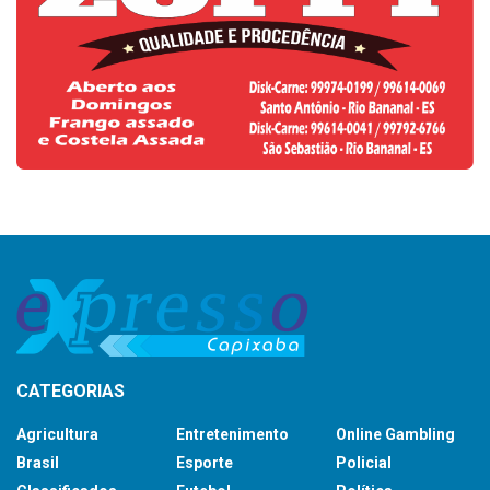
CATEGORIAS
Agricultura
Entretenimento
Online Gambling
Brasil
Esporte
Policial