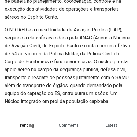
se baseia no planejamento, coordenação, controle e na
execução das atividades de operações e transportes
aéreos no Espírito Santo.
O NOTAER é a única Unidade de Aviação Pública (UAP),
segundo a classificação dada pela ANAC (Agência Nacional
de Aviação Civil), do Espírito Santo e conta com um efetivo
de 54 servidores da Polícia Militar, da Polícia Civil, do
Corpo de Bombeiros e funcionários civis. O núcleo presta
apoio aéreo no campo da segurança pública, defesa civil,
transporte e resgate de pessoas juntamente com o SAMU,
além de transporte de órgãos, quando demandado pela
equipe de captação do ES, entre outras missões. Um
Núcleo integrado em prol da população capixaba.
Trending
Comments
Latest