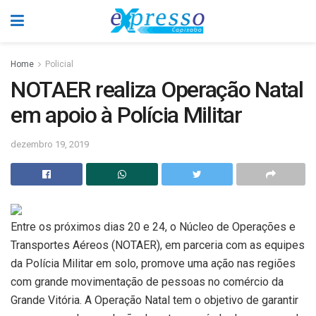
Home
Policial
NOTAER realiza Operação Natal
em apoio à Polícia Militar
dezembro 19, 2019
Entre os próximos dias 20 e 24, o Núcleo de Operações e
Transportes Aéreos (NOTAER), em parceria com as equipes
da Polícia Militar em solo, promove uma ação nas regiões
com grande movimentação de pessoas no comércio da
Grande Vitória. A Operação Natal tem o objetivo de garantir