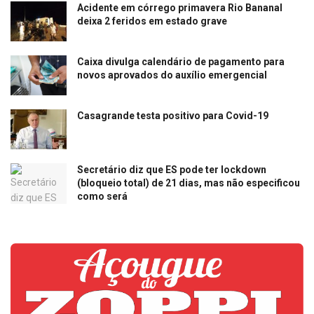
Acidente em córrego primavera Rio Bananal
deixa 2 feridos em estado grave
Caixa divulga calendário de pagamento para
novos aprovados do auxílio emergencial
Casagrande testa positivo para Covid-19
Secretário diz que ES pode ter lockdown
(bloqueio total) de 21 dias, mas não especificou
como será