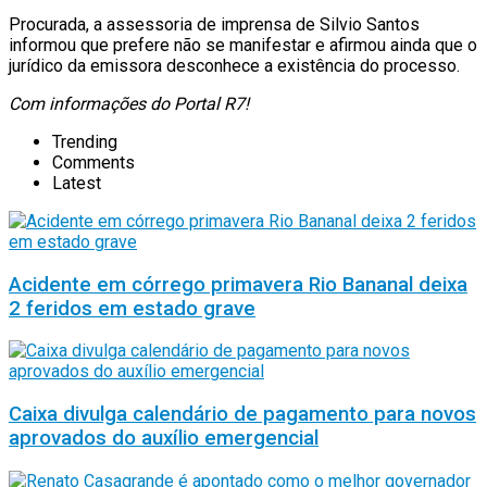
Procurada, a assessoria de imprensa de Silvio Santos
informou que prefere não se manifestar e afirmou ainda que o
jurídico da emissora desconhece a existência do processo.
Com informações do Portal R7!
Trending
Comments
Latest
Acidente em córrego primavera Rio Bananal deixa
2 feridos em estado grave
Caixa divulga calendário de pagamento para novos
aprovados do auxílio emergencial