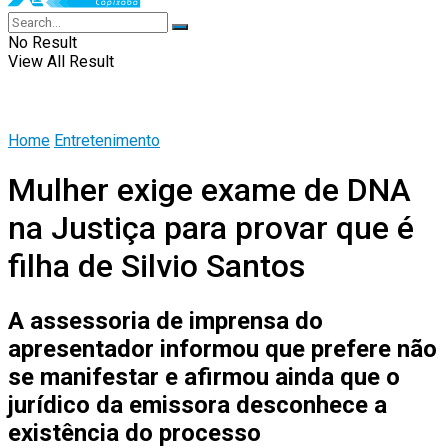
No Result
View All Result
Home
Entretenimento
Mulher exige exame de DNA
na Justiça para provar que é
filha de Silvio Santos
A assessoria de imprensa do
apresentador informou que prefere não
se manifestar e afirmou ainda que o
jurídico da emissora desconhece a
existência do processo