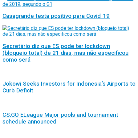
Casagrande testa positivo para Covid-19
Secretário diz que ES pode ter lockdown
(bloqueio total) de 21 dias, mas não especificou
como será
Jokowi Seeks Investors for Indonesia’s Airports to
Curb Deficit
CS:GO ELeague Major pools and tournament
schedule announced