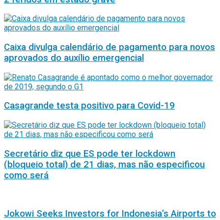
Caixa divulga calendário de pagamento para novos
aprovados do auxílio emergencial
Casagrande testa positivo para Covid-19
Secretário diz que ES pode ter lockdown
(bloqueio total) de 21 dias, mas não especificou
como será
Jokowi Seeks Investors for Indonesia’s Airports to