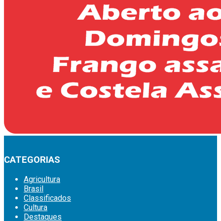
CATEGORIAS
Agricultura
Brasil
Classificados
Cultura
Destaques