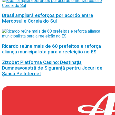
Brasil ampliará esforços por acordo entre
Mercosul e Coreia do Sul
Ricardo reúne mais de 60 prefeitos e reforça
aliança municipalista para a reeleição no ES
Zizobet Platforma Casino: Destinația
Dumneavoastră de Siguranță pentru Jocuri de
Șansă Pe Internet