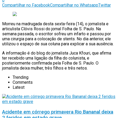
0
Compartilhar no Facebook
Compartilhar no Whatsapp
Twittar
Morreu na madrugada desta sexta-feira (14), o jornalista e
articulista Clóvis Rossi do jornal Folha de S. Paulo. Na
semana passada, o escritor sofreu um infarto e passou por
uma cirurgia para a colocação de stents. No dia anterior, ele
utilizou o espaço de sua coluna para explicar a sua ausência.
A informação é do blog do jornalista Juca Kfouri, que afirma
ter recebido uma ligação da filha do colunista, e
posteriormente confirmada pela Folha de S. Paulo. O
jornalista deixa mulher, três filhos e três netos.
Trending
Comments
Latest
Acidente em córrego primavera Rio Bananal deixa
2 feridos em estado grave