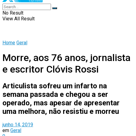
No Result
View All Result
Home
Geral
Morre, aos 76 anos, jornalista
e escritor Clóvis Rossi
Articulista sofreu um infarto na
semana passada e chegou a ser
operado, mas apesar de apresentar
uma melhora, não resistiu e morreu
junho 14, 2019
em
Geral