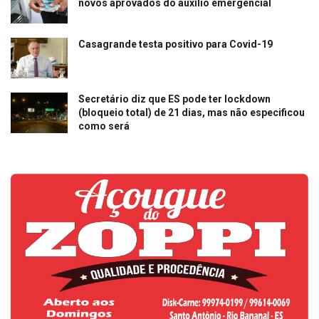
novos aprovados do auxílio emergencial
Casagrande testa positivo para Covid-19
Secretário diz que ES pode ter lockdown
(bloqueio total) de 21 dias, mas não especificou
como será