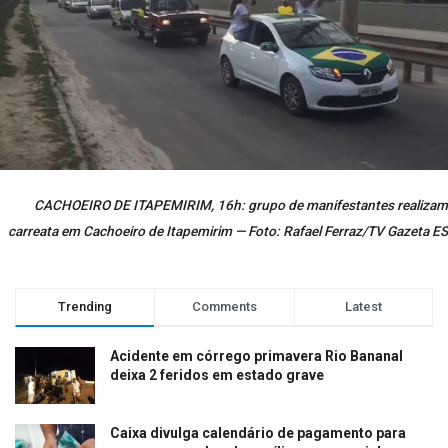
CACHOEIRO DE ITAPEMIRIM, 16h: grupo de manifestantes realizam
carreata em Cachoeiro de Itapemirim — Foto: Rafael Ferraz/TV Gazeta ES
Trending
Comments
Latest
Acidente em córrego primavera Rio Bananal
deixa 2 feridos em estado grave
Caixa divulga calendário de pagamento para