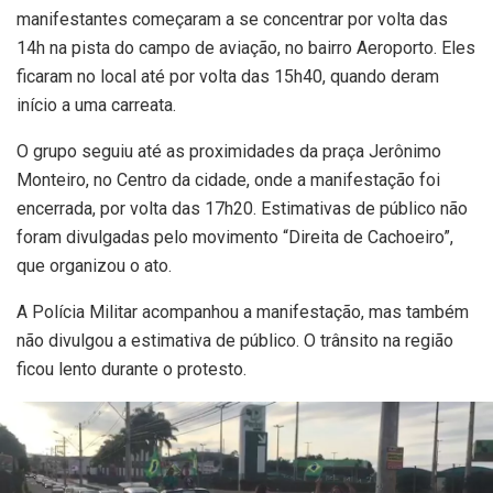
manifestantes começaram a se concentrar por volta das
14h na pista do campo de aviação, no bairro Aeroporto. Eles
ficaram no local até por volta das 15h40, quando deram
início a uma carreata.
O grupo seguiu até as proximidades da praça Jerônimo
Monteiro, no Centro da cidade, onde a manifestação foi
encerrada, por volta das 17h20. Estimativas de público não
foram divulgadas pelo movimento “Direita de Cachoeiro”,
que organizou o ato.
A Polícia Militar acompanhou a manifestação, mas também
não divulgou a estimativa de público. O trânsito na região
ficou lento durante o protesto.