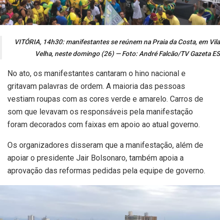
VITÓRIA, 14h30: manifestantes se reúnem na Praia da Costa, em Vila
Velha, neste domingo (26) — Foto: André Falcão/TV Gazeta ES
No ato, os manifestantes cantaram o hino nacional e
gritavam palavras de ordem. A maioria das pessoas
vestiam roupas com as cores verde e amarelo. Carros de
som que levavam os responsáveis pela manifestação
foram decorados com faixas em apoio ao atual governo.
Os organizadores disseram que a manifestação, além de
apoiar o presidente Jair Bolsonaro, também apoia a
aprovação das reformas pedidas pela equipe de governo.