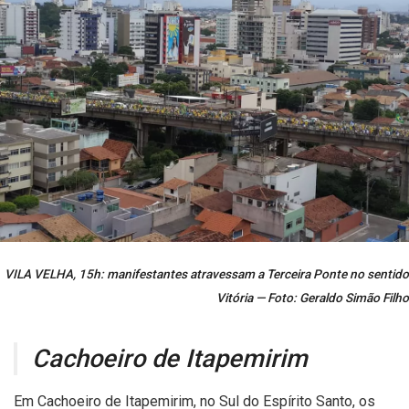
VILA VELHA, 15h: manifestantes atravessam a Terceira Ponte no sentido
Vitória — Foto: Geraldo Simão Filho
Cachoeiro de Itapemirim
Em Cachoeiro de Itapemirim, no Sul do Espírito Santo, os