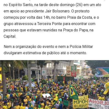
no Espírito Santo, na tarde deste domingo (26) em um ato
em apoio ao presidente Jair Bolsonaro. O protesto
começou por volta das 14h, no bairro Praia da Costa, e o
grupo atravessou a Terceira Ponte para encontrar com
pessoas que estavam reunidas na Praça do Papa, na
Capital.
Nem a organização do evento e nem a Polícia Militar
divulgaram estimativa de público até o momento.