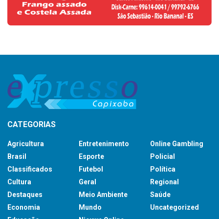
CATEGORIAS
Agricultura
Entretenimento
Online Gambling
Brasil
Esporte
Policial
Classificados
Futebol
Política
Cultura
Geral
Regional
Destaques
Meio Ambiente
Saúde
Economia
Mundo
Uncategorized