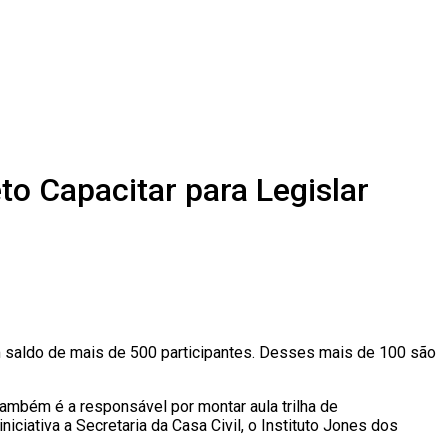
to Capacitar para Legislar
 um saldo de mais de 500 participantes. Desses mais de 100 são
ambém é a responsável por montar aula trilha de
iativa a Secretaria da Casa Civil, o Instituto Jones dos
.