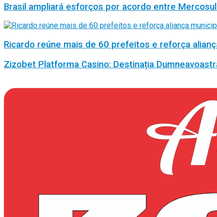
Brasil ampliará esforços por acordo entre Mercosul
Ricardo reúne mais de 60 prefeitos e reforça alianç
Zizobet Platforma Casino: Destinația Dumneavoastr