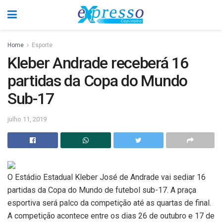
Home
Esporte
Kleber Andrade receberá 16
partidas da Copa do Mundo
Sub-17
julho 11, 2019
O Estádio Estadual Kleber José de Andrade vai sediar 16
partidas da Copa do Mundo de futebol sub-17. A praça
esportiva será palco da competição até as quartas de final.
A competição acontece entre os dias 26 de outubro e 17 de