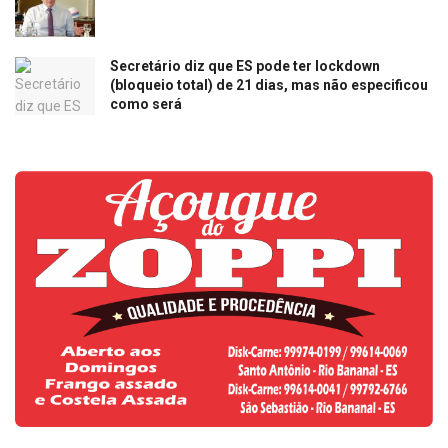
Secretário diz que ES pode ter lockdown
(bloqueio total) de 21 dias, mas não especificou
como será