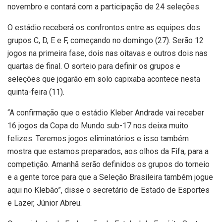
novembro e contará com a participação de 24 seleções.
O estádio receberá os confrontos entre as equipes dos
grupos C, D, E e F, começando no domingo (27). Serão 12
jogos na primeira fase, dois nas oitavas e outros dois nas
quartas de final. O sorteio para definir os grupos e
seleções que jogarão em solo capixaba acontece nesta
quinta-feira (11).
“A confirmação que o estádio Kleber Andrade vai receber
16 jogos da Copa do Mundo sub-17 nos deixa muito
felizes. Teremos jogos eliminatórios e isso também
mostra que estamos preparados, aos olhos da Fifa, para a
competição. Amanhã serão definidos os grupos do torneio
e a gente torce para que a Seleção Brasileira também jogue
aqui no Klebão”, disse o secretário de Estado de Esportes
e Lazer, Júnior Abreu.