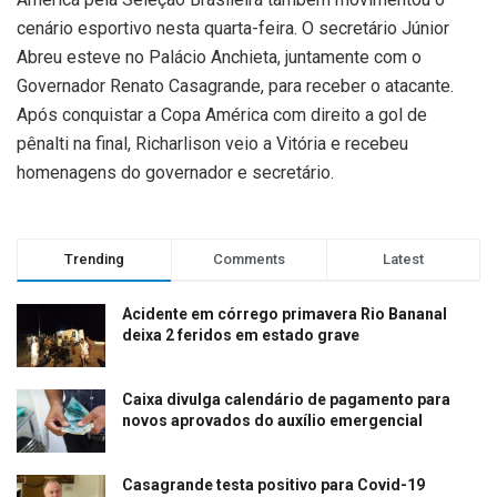
cenário esportivo nesta quarta-feira. O secretário Júnior
Abreu esteve no Palácio Anchieta, juntamente com o
Governador Renato Casagrande, para receber o atacante.
Após conquistar a Copa América com direito a gol de
pênalti na final, Richarlison veio a Vitória e recebeu
homenagens do governador e secretário.
Trending
Comments
Latest
Acidente em córrego primavera Rio Bananal
deixa 2 feridos em estado grave
Caixa divulga calendário de pagamento para
novos aprovados do auxílio emergencial
Casagrande testa positivo para Covid-19