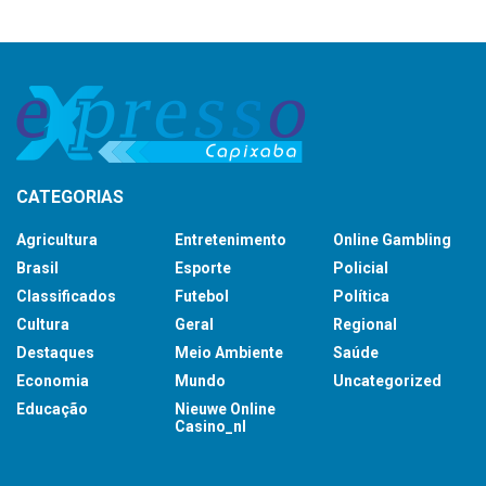
CATEGORIAS
Agricultura
Entretenimento
Online Gambling
Brasil
Esporte
Policial
Classificados
Futebol
Política
Cultura
Geral
Regional
Destaques
Meio Ambiente
Saúde
Economia
Mundo
Uncategorized
Educação
Nieuwe Online
Casino_nl