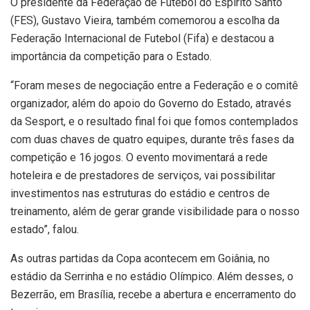
O presidente da Federação de Futebol do Espírito Santo
(FES), Gustavo Vieira, também comemorou a escolha da
Federação Internacional de Futebol (Fifa) e destacou a
importância da competição para o Estado.
“Foram meses de negociação entre a Federação e o comitê
organizador, além do apoio do Governo do Estado, através
da Sesport, e o resultado final foi que fomos contemplados
com duas chaves de quatro equipes, durante três fases da
competição e 16 jogos. O evento movimentará a rede
hoteleira e de prestadores de serviços, vai possibilitar
investimentos nas estruturas do estádio e centros de
treinamento, além de gerar grande visibilidade para o nosso
estado”, falou.
As outras partidas da Copa acontecem em Goiânia, no
estádio da Serrinha e no estádio Olímpico. Além desses, o
Bezerrão, em Brasília, recebe a abertura e encerramento do