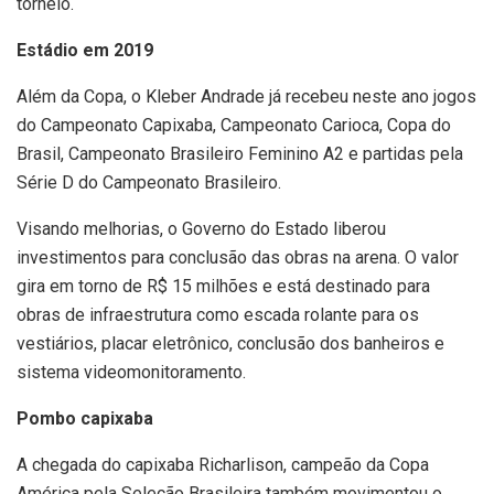
torneio.
Estádio em 2019
Além da Copa, o Kleber Andrade já recebeu neste ano jogos
do Campeonato Capixaba, Campeonato Carioca, Copa do
Brasil, Campeonato Brasileiro Feminino A2 e partidas pela
Série D do Campeonato Brasileiro.
Visando melhorias, o Governo do Estado liberou
investimentos para conclusão das obras na arena. O valor
gira em torno de R$ 15 milhões e está destinado para
obras de infraestrutura como escada rolante para os
vestiários, placar eletrônico, conclusão dos banheiros e
sistema videomonitoramento.
Pombo capixaba
A chegada do capixaba Richarlison, campeão da Copa
América pela Seleção Brasileira também movimentou o