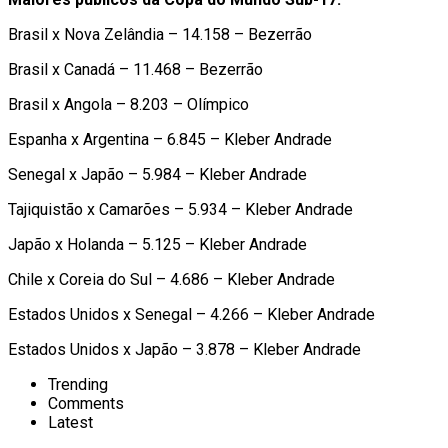
Brasil x Nova Zelândia – 14.158 – Bezerrão
Brasil x Canadá – 11.468 – Bezerrão
Brasil x Angola – 8.203 – Olímpico
Espanha x Argentina – 6.845 – Kleber Andrade
Senegal x Japão – 5.984 – Kleber Andrade
Tajiquistão x Camarões – 5.934 – Kleber Andrade
Japão x Holanda – 5.125 – Kleber Andrade
Chile x Coreia do Sul – 4.686 – Kleber Andrade
Estados Unidos x Senegal – 4.266 – Kleber Andrade
Estados Unidos x Japão – 3.878 – Kleber Andrade
Trending
Comments
Latest