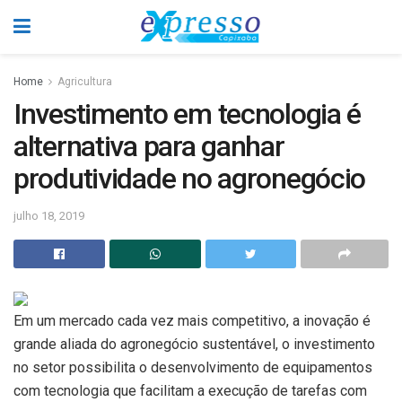
Home
Agricultura
Investimento em tecnologia é
alternativa para ganhar
produtividade no agronegócio
julho 18, 2019
Em um mercado cada vez mais competitivo, a inovação é
grande aliada do agronegócio sustentável, o investimento
no setor possibilita o desenvolvimento de equipamentos
com tecnologia que facilitam a execução de tarefas com