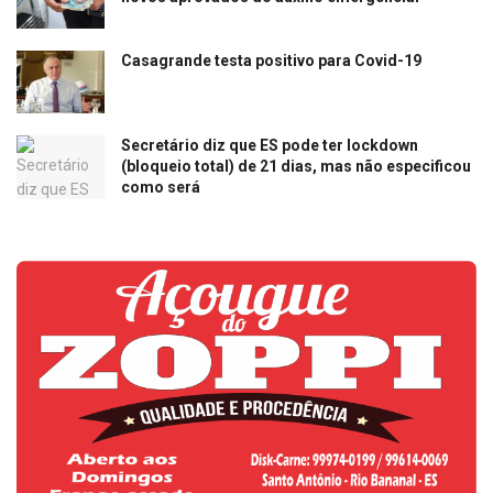
Casagrande testa positivo para Covid-19
Secretário diz que ES pode ter lockdown
(bloqueio total) de 21 dias, mas não especificou
como será