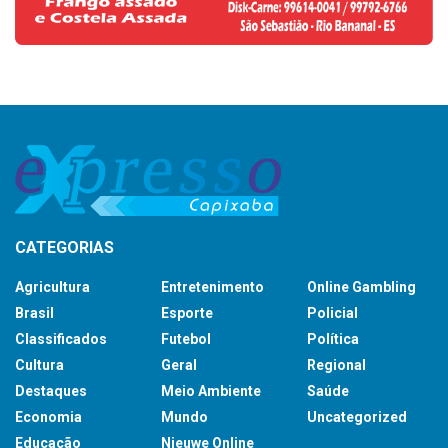
CATEGORIAS
Agricultura
Entretenimento
Online Gambling
Brasil
Esporte
Policial
Classificados
Futebol
Política
Cultura
Geral
Regional
Destaques
Meio Ambiente
Saúde
Economia
Mundo
Uncategorized
Educação
Nieuwe Online