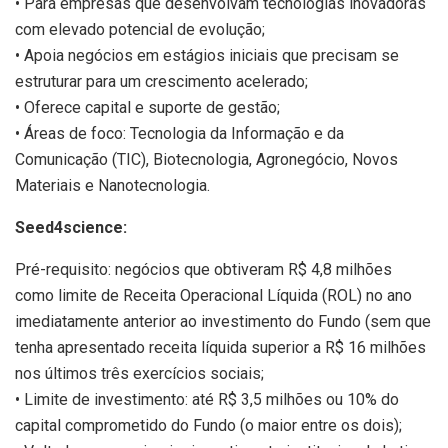
• Para empresas que desenvolvam tecnologias inovadoras
com elevado potencial de evolução;
• Apoia negócios em estágios iniciais que precisam se
estruturar para um crescimento acelerado;
• Oferece capital e suporte de gestão;
• Áreas de foco: Tecnologia da Informação e da
Comunicação (TIC), Biotecnologia, Agronegócio, Novos
Materiais e Nanotecnologia.
Seed4science:
Pré-requisito: negócios que obtiveram R$ 4,8 milhões
como limite de Receita Operacional Líquida (ROL) no ano
imediatamente anterior ao investimento do Fundo (sem que
tenha apresentado receita líquida superior a R$ 16 milhões
nos últimos três exercícios sociais;
• Limite de investimento: até R$ 3,5 milhões ou 10% do
capital comprometido do Fundo (o maior entre os dois);