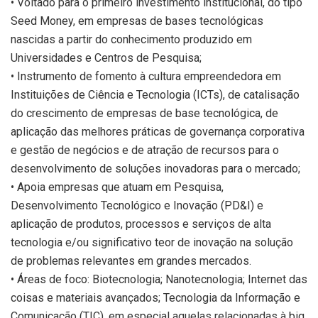
• Voltado para o primeiro investimento institucional, do tipo
Seed Money, em empresas de bases tecnológicas
nascidas a partir do conhecimento produzido em
Universidades e Centros de Pesquisa;
• Instrumento de fomento à cultura empreendedora em
Instituições de Ciência e Tecnologia (ICTs), de catalisação
do crescimento de empresas de base tecnológica, de
aplicação das melhores práticas de governança corporativa
e gestão de negócios e de atração de recursos para o
desenvolvimento de soluções inovadoras para o mercado;
• Apoia empresas que atuam em Pesquisa,
Desenvolvimento Tecnológico e Inovação (PD&I) e
aplicação de produtos, processos e serviços de alta
tecnologia e/ou significativo teor de inovação na solução
de problemas relevantes em grandes mercados.
• Áreas de foco: Biotecnologia; Nanotecnologia; Internet das
coisas e materiais avançados; Tecnologia da Informação e
Comunicação (TIC), em especial aquelas relacionadas à big