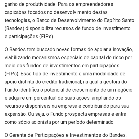
ganho de produtividade. Para os empreendedores
capixabas focados no desenvolvimento destas
tecnologias, o Banco de Desenvolvimento do Espírito Santo
(Bandes) disponibiliza recursos de fundo de investimento
e participações (FIPs).
O Bandes tem buscado novas formas de apoiar a inovação,
viabilizando mecanismos especiais de capital de risco por
meio dos fundos de investimentos em participações
(FIPs). Esse tipo de investimento é uma modalidade de
apoio distinta do crédito tradicional, na qual a gestora do
Fundo identifica o potencial de crescimento de um negócio
e adquire um percentual de suas ações, ampliando os
recursos disponíveis na empresa e contribuindo para sua
expansão. Ou seja, o Fundo prospecta empresas e entra
como sócio acionista por um período determinado.
O Gerente de Participações e Investimentos do Bandes,