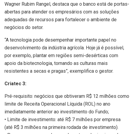
Wagner Rubim Rangel, destaca que o banco está de portas-
abertas para atender os empresários com as soluções
adequadas de recursos para fortalecer o ambiente de
negócios do setor.
“A tecnologia pode desempenhar importante papel no
desenvolvimento da indústria agrícola. Hoje já é possível,
por exemplo, plantar em regiões semi-desérticas com
apoio da biotecnologia, tornando as culturas mais
resistentes a secas e pragas”, exemplifica o gestor.
Criatec 3:
Pré-requisito: negócios que obtiveram R$ 12 milhões como
limite de Receita Operacional Líquida (ROL) no ano
imediatamente anterior ao investimento do Fundo;
• Limite de investimento: até R$ 7 milhões por empresa
(até R$ 3 milhões na primeira rodada de investimento).