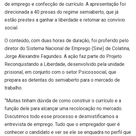
de emprego e confecção de currículo. A apresentação foi
direcionada a 40 presas do regime semiaberto, que já
estão prestes a ganhar a liberdade e retornar ao convívio
social.
O conteúdo, com duas horas de duração, foi proferido pelo
diretor do Sistema Nacional de Emprego (Sine) de Colatina,
Jorge Alexandre Fagundes. A ação faz parte do Projeto
Reconquistando a Liberdade, desenvolvido pela unidade
prisional, em conjunto com o setor Psicossocial, que
prepara as detentas do semiaberto para o mercado de
trabalho.
“Muitas tinham dúvida de como construir o currículo e a
função dele para alcançar uma recolocação no mercado.
Discutimos todo esse processo e desmistificamos a
entrevista de emprego. Tudo que o empregador quer é
conhecer o candidato e ver se ele se enquadra no perfil que