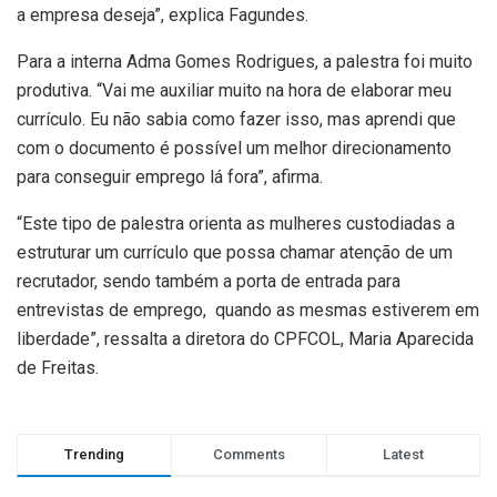
a empresa deseja”, explica Fagundes.
Para a interna Adma Gomes Rodrigues, a palestra foi muito
produtiva. “Vai me auxiliar muito na hora de elaborar meu
currículo. Eu não sabia como fazer isso, mas aprendi que
com o documento é possível um melhor direcionamento
para conseguir emprego lá fora”, afirma.
“Este tipo de palestra orienta as mulheres custodiadas a
estruturar um currículo que possa chamar atenção de um
recrutador, sendo também a porta de entrada para
entrevistas de emprego, quando as mesmas estiverem em
liberdade”, ressalta a diretora do CPFCOL, Maria Aparecida
de Freitas.
Trending
Comments
Latest