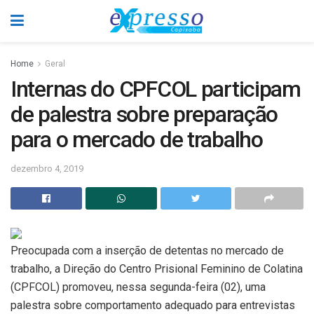
Home
Geral
Internas do CPFCOL participam
de palestra sobre preparação
para o mercado de trabalho
dezembro 4, 2019
Preocupada com a inserção de detentas no mercado de
trabalho, a Direção do Centro Prisional Feminino de Colatina
(CPFCOL) promoveu, nessa segunda-feira (02), uma
palestra sobre comportamento adequado para entrevistas