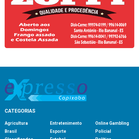
CATEGORIAS
Agricultura
Entretenimento
Online Gambling
Brasil
Esporte
Policial