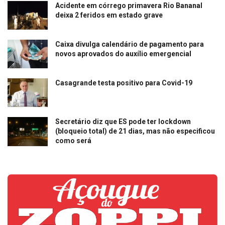
Acidente em córrego primavera Rio Bananal
deixa 2 feridos em estado grave
Caixa divulga calendário de pagamento para
novos aprovados do auxílio emergencial
Casagrande testa positivo para Covid-19
Secretário diz que ES pode ter lockdown
(bloqueio total) de 21 dias, mas não especificou
como será