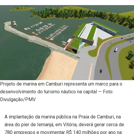
Projeto de marina em Camburi representa um marco para o
desenvolvimento do turismo náutico na capital — Foto:
Divulgação/PMV
A implantação da marina pública na Praia de Camburi, na
área do píer de Iemanjá, em Vitória, deverá gerar cerca de
780 empregos e movimentar R$ 140 milhões por ano na