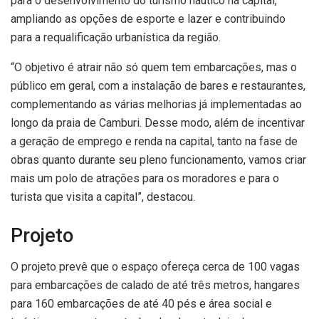
para o desenvolvimento do turismo náutico na capital,
ampliando as opções de esporte e lazer e contribuindo
para a requalificação urbanística da região.
“O objetivo é atrair não só quem tem embarcações, mas o
público em geral, com a instalação de bares e restaurantes,
complementando as várias melhorias já implementadas ao
longo da praia de Camburi. Desse modo, além de incentivar
a geração de emprego e renda na capital, tanto na fase de
obras quanto durante seu pleno funcionamento, vamos criar
mais um polo de atrações para os moradores e para o
turista que visita a capital”, destacou.
Projeto
O projeto prevê que o espaço ofereça cerca de 100 vagas
para embarcações de calado de até três metros, hangares
para 160 embarcações de até 40 pés e área social e