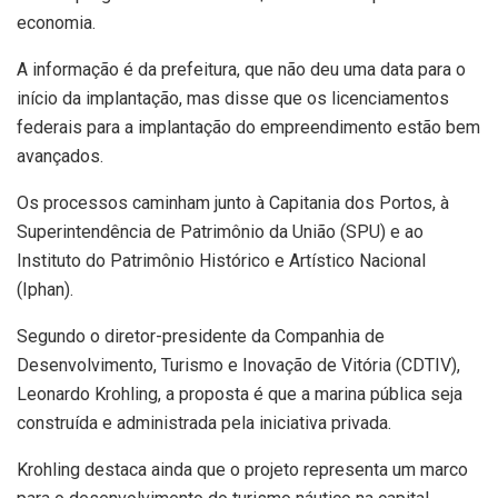
economia.
A informação é da prefeitura, que não deu uma data para o
início da implantação, mas disse que os licenciamentos
federais para a implantação do empreendimento estão bem
avançados.
Os processos caminham junto à Capitania dos Portos, à
Superintendência de Patrimônio da União (SPU) e ao
Instituto do Patrimônio Histórico e Artístico Nacional
(Iphan).
Segundo o diretor-presidente da Companhia de
Desenvolvimento, Turismo e Inovação de Vitória (CDTIV),
Leonardo Krohling, a proposta é que a marina pública seja
construída e administrada pela iniciativa privada.
Krohling destaca ainda que o projeto representa um marco