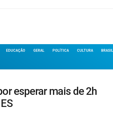
EDUCAÇÃO
GERAL
POLÍTICA
CULTURA
BRASI
por esperar mais de 2h
 ES