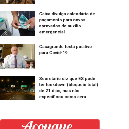
Caixa divulga calendário de
pagamento para novos
aprovados do auxílio
emergencial
Casagrande testa positivo
para Covid-19
Secretário diz que ES pode
ter lockdown (bloqueio total)
de 21 dias, mas não
especificou como será