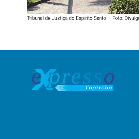
Tribunal de Justiça do Espírito Santo — Foto: Divul