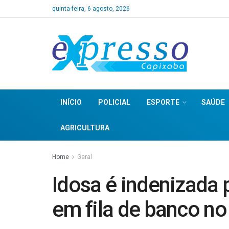
quinta-feira, 6 agosto, 2026
INÍCIO
POLICIAL
ESPORTE
SAÚDE
AGRICULTURA
Home
Geral
Idosa é indenizada 
em fila de banco no